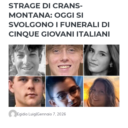
STRAGE DI CRANS-
MONTANA: OGGI SI
SVOLGONO I FUNERALI DI
CINQUE GIOVANI ITALIANI
Egidio Luigi
Gennaio 7, 2026