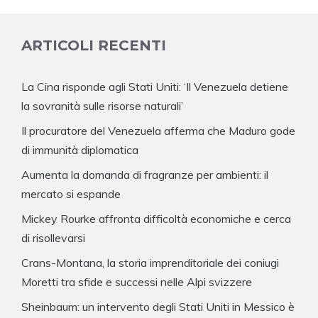
ARTICOLI RECENTI
La Cina risponde agli Stati Uniti: ‘Il Venezuela detiene
la sovranità sulle risorse naturali’
Il procuratore del Venezuela afferma che Maduro gode
di immunità diplomatica
Aumenta la domanda di fragranze per ambienti: il
mercato si espande
Mickey Rourke affronta difficoltà economiche e cerca
di risollevarsi
Crans-Montana, la storia imprenditoriale dei coniugi
Moretti tra sfide e successi nelle Alpi svizzere
Sheinbaum: un intervento degli Stati Uniti in Messico è