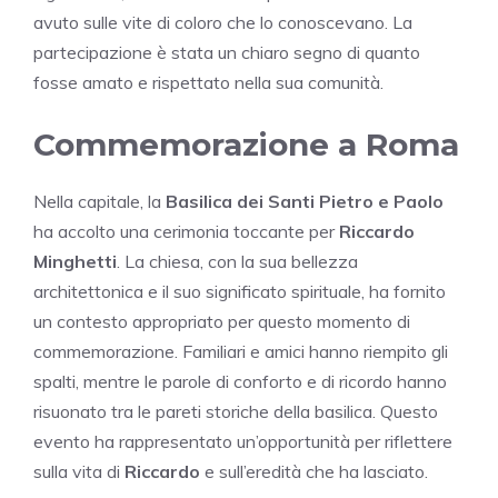
avuto sulle vite di coloro che lo conoscevano. La
partecipazione è stata un chiaro segno di quanto
fosse amato e rispettato nella sua comunità.
Commemorazione a Roma
Nella capitale, la
Basilica dei Santi Pietro e Paolo
ha accolto una cerimonia toccante per
Riccardo
Minghetti
. La chiesa, con la sua bellezza
architettonica e il suo significato spirituale, ha fornito
un contesto appropriato per questo momento di
commemorazione. Familiari e amici hanno riempito gli
spalti, mentre le parole di conforto e di ricordo hanno
risuonato tra le pareti storiche della basilica. Questo
evento ha rappresentato un’opportunità per riflettere
sulla vita di
Riccardo
e sull’eredità che ha lasciato.