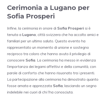
Cerimonia a Lugano per
Sofia Prosperi
Infine, la cerimonia in onore di
Sofia Prosperi
si è
tenuta a
Lugano
, città svizzera che ha accolto amici e
familiari per un ultimo saluto. Questo evento ha
rappresentato un momento di unione e sostegno
reciproco tra coloro che hanno avuto il privilegio di
conoscere
Sofia
. La cerimonia ha messo in evidenza
l’importanza dei legami affettivi e della comunità, con
parole di conforto che hanno risuonato tra i presenti.
La partecipazione alla cerimonia ha dimostrato quanto
fosse amata e apprezzata
Sofia
, lasciando un segno
indelebile nei cuori di chi l’ha conosciuta.