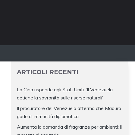
ARTICOLI RECENTI
La Cina risponde agli Stati Uniti: ‘Il Venezuela
detiene la sovranità sulle risorse naturali’
Il procuratore del Venezuela afferma che Maduro
gode di immunità diplomatica
Aumenta la domanda di fragranze per ambienti: il