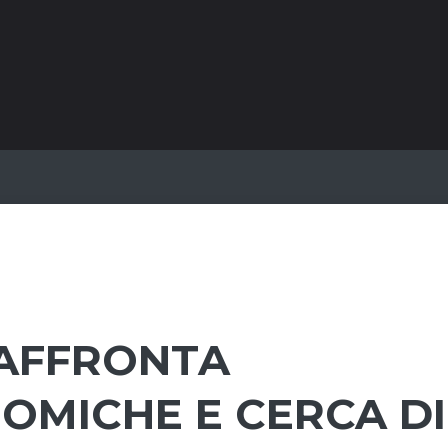
 AFFRONTA
OMICHE E CERCA DI