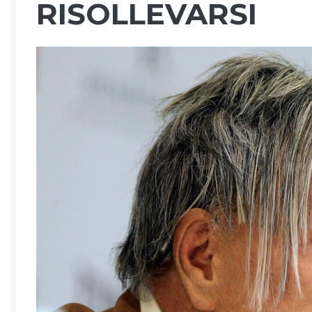
RISOLLEVARSI