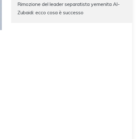
Rimozione del leader separatista yemenita Al-
Zubaidi: ecco cosa è successo