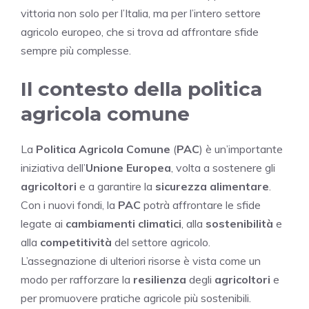
vittoria non solo per l’Italia, ma per l’intero settore
agricolo europeo, che si trova ad affrontare sfide
sempre più complesse.
Il contesto della politica
agricola comune
La
Politica Agricola Comune
(
PAC
) è un’importante
iniziativa dell’
Unione Europea
, volta a sostenere gli
agricoltori
e a garantire la
sicurezza alimentare
.
Con i nuovi fondi, la
PAC
potrà affrontare le sfide
legate ai
cambiamenti climatici
, alla
sostenibilità
e
alla
competitività
del settore agricolo.
L’assegnazione di ulteriori risorse è vista come un
modo per rafforzare la
resilienza
degli
agricoltori
e
per promuovere pratiche agricole più sostenibili.