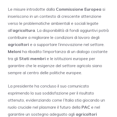
Le misure introdotte dalla
Commissione Europea
si
inseriscono in un contesto di crescente attenzione
verso le problematiche ambientali e sociali legate
all’
agricoltura
. La disponibilità di fondi aggiuntivi potrà
contribuire a migliorare le condizioni di lavoro degli
agricoltori
e a supportare l’innovazione nel settore.
Meloni
ha ribadito l’importanza di un dialogo costante
tra gli
Stati membri
e le istituzioni europee per
garantire che le esigenze del settore agricolo siano
sempre al centro delle politiche europee.
La presidente ha concluso il suo comunicato
esprimendo la sua soddisfazione per il risultato
ottenuto, evidenziando come l’Italia stia giocando un
ruolo cruciale nel plasmare il futuro della
PAC
e nel
garantire un sostegno adeguato agli
agricoltori