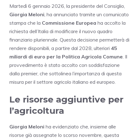
Martedì 6 gennaio 2026, la presidente del Consiglio,
Giorgia Meloni
, ha annunciato tramite un comunicato
stampa che la
Commissione Europea
ha accolto la
richiesta dell’Italia di modificare il nuovo quadro
finanziario pluriennale. Questa decisione permetterà di
rendere disponibili, a partire dal 2028, ulteriori
45
miliardi di euro per la Politica Agricola Comune
. Il
provvedimento è stato accolto con soddisfazione
dalla premier, che sottolinea l’importanza di questa
misura per il settore agricolo italiano ed europeo.
Le risorse aggiuntive per
l’agricoltura
Giorgia Meloni
ha evidenziato che, insieme alle
risorse già assegnate lo scorso novembre, questa