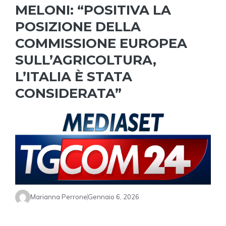
MELONI: “POSITIVA LA
POSIZIONE DELLA
COMMISSIONE EUROPEA
SULL’AGRICOLTURA,
L’ITALIA È STATA
CONSIDERATA”
Marianna Perrone
Gennaio 6, 2026