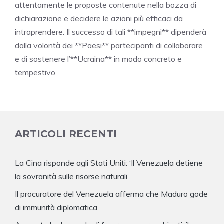
attentamente le proposte contenute nella bozza di
dichiarazione e decidere le azioni più efficaci da
intraprendere. Il successo di tali **impegni** dipenderà
dalla volontà dei **Paesi** partecipanti di collaborare
e di sostenere l’**Ucraina** in modo concreto e
tempestivo.
ARTICOLI RECENTI
La Cina risponde agli Stati Uniti: ‘Il Venezuela detiene
la sovranità sulle risorse naturali’
Il procuratore del Venezuela afferma che Maduro gode
di immunità diplomatica