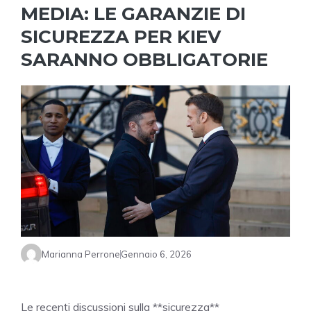
MEDIA: LE GARANZIE DI
SICUREZZA PER KIEV
SARANNO OBBLIGATORIE
Marianna Perrone
Gennaio 6, 2026
Le recenti discussioni sulla **sicurezza**