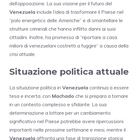
dell’opposizione. La sua visione per il futuro del
Venezuela
include l’idea di trasformare il Paese nel
“polo energetico delle Americhe” e di smantellare le
strutture criminali che hanno inflitto danni ai suoi
cittadini. Inoltre, ha promesso di “riportare a casa
milioni di venezuelani costretti a fuggire” a causa della
crisi attuale.
Situazione politica attuale
La situazione politica in
Venezuela
continua a essere
tesa e incerta, con
Machado
che si prepara a tornare
in un contesto complesso e sfidante. La sua
determinazione a lottare per un cambiamento
significativo nel Paese potrebbe avere ripercussioni
importanti nelle prossime settimane e mesi, mentre il
Venezuela
affronta una fase di transizione storica.