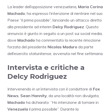
La leader dell’opposizione venezuelana,
Maria Corina
Machado
, ha espresso l’intenzione di rientrare nel suo
Paese “il prima possibile”, lanciando un attacco diretto
alla presidente ad interim
Delcy Rodriguez
. Questo
annuncio è giunto in seguito a un post sui social media,
dove
Machado
ha commentato la recente rimozione
forzata del presidente
Nicolas Maduro
da parte
dell’esercito statunitense, avvenuta nel fine settimana.
Intervista e critiche a
Delcy Rodriguez
Intervenendo in un’intervista con il conduttore di
Fox
News
,
Sean Hannity
, da una località non divulgata,
Machado
ha dichiarato: “Ho intenzione di tornare in
Venezuela
il prima possibile”. Durante la