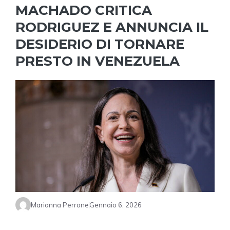
MACHADO CRITICA
RODRIGUEZ E ANNUNCIA IL
DESIDERIO DI TORNARE
PRESTO IN VENEZUELA
Marianna Perrone
Gennaio 6, 2026