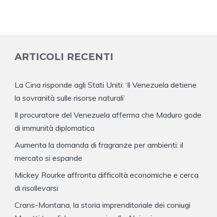
ARTICOLI RECENTI
La Cina risponde agli Stati Uniti: ‘Il Venezuela detiene
la sovranità sulle risorse naturali’
Il procuratore del Venezuela afferma che Maduro gode
di immunità diplomatica
Aumenta la domanda di fragranze per ambienti: il
mercato si espande
Mickey Rourke affronta difficoltà economiche e cerca
di risollevarsi
Crans-Montana, la storia imprenditoriale dei coniugi