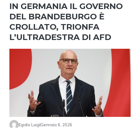
IN GERMANIA IL GOVERNO
DEL BRANDEBURGO È
CROLLATO, TRIONFA
L’ULTRADESTRA DI AFD
Egidio Luigi
Gennaio 6, 2026