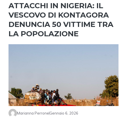
ATTACCHI IN NIGERIA: IL
VESCOVO DI KONTAGORA
DENUNCIA 50 VITTIME TRA
LA POPOLAZIONE
Marianna Perrone
Gennaio 6, 2026