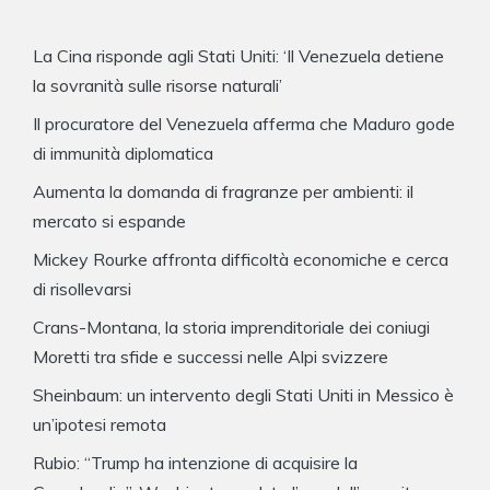
La Cina risponde agli Stati Uniti: ‘Il Venezuela detiene
la sovranità sulle risorse naturali’
Il procuratore del Venezuela afferma che Maduro gode
di immunità diplomatica
Aumenta la domanda di fragranze per ambienti: il
mercato si espande
Mickey Rourke affronta difficoltà economiche e cerca
di risollevarsi
Crans-Montana, la storia imprenditoriale dei coniugi
Moretti tra sfide e successi nelle Alpi svizzere
Sheinbaum: un intervento degli Stati Uniti in Messico è
un’ipotesi remota
Rubio: “Trump ha intenzione di acquisire la