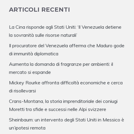
ARTICOLI RECENTI
La Cina risponde agli Stati Uniti: ‘Il Venezuela detiene
la sovranità sulle risorse naturali’
Il procuratore del Venezuela afferma che Maduro gode
di immunità diplomatica
Aumenta la domanda di fragranze per ambienti: il
mercato si espande
Mickey Rourke affronta difficoltà economiche e cerca
di risollevarsi
Crans-Montana, la storia imprenditoriale dei coniugi
Moretti tra sfide e successi nelle Alpi svizzere
Sheinbaum: un intervento degli Stati Uniti in Messico è
un’ipotesi remota