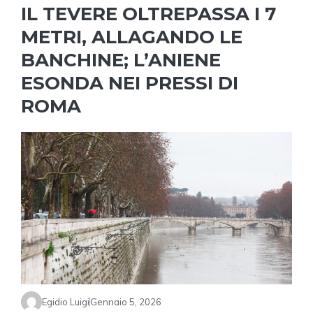
IL TEVERE OLTREPASSA I 7
METRI, ALLAGANDO LE
BANCHINE; L’ANIENE
ESONDA NEI PRESSI DI
ROMA
Egidio Luigi
Gennaio 5, 2026