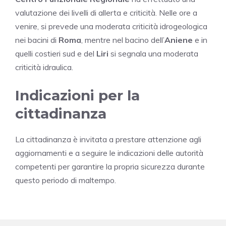
valutazione dei livelli di allerta e criticità. Nelle ore a
venire, si prevede una moderata criticità idrogeologica
nei bacini di
Roma
, mentre nel bacino dell’
Aniene
e in
quelli costieri sud e del
Liri
si segnala una moderata
criticità idraulica.
Indicazioni per la
cittadinanza
La cittadinanza è invitata a prestare attenzione agli
aggiornamenti e a seguire le indicazioni delle autorità
competenti per garantire la propria sicurezza durante
questo periodo di maltempo.