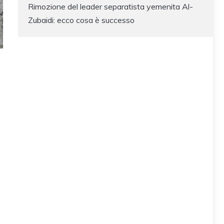
Rimozione del leader separatista yemenita Al-
Zubaidi: ecco cosa è successo