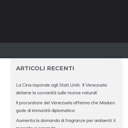
ARTICOLI RECENTI
La Cina risponde agli Stati Uniti: ‘Il Venezuela
detiene la sovranità sulle risorse naturali’
Il procuratore del Venezuela afferma che Maduro
gode di immunità diplomatica
Aumenta la domanda di fragranze per ambienti: il