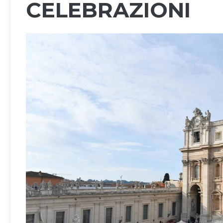
CELEBRAZIONI