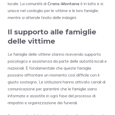
locale. La comunità di
Crans-Montana
è in lutto e si
unisce nel cordoglio per le vittime e le loro famiglie,
mentre si attende l’esito delle indagini.
Il supporto alle famiglie
delle vittime
Le famiglie delle vittime stanno ricevendo supporto
psicologico e assistenza da parte delle autorità locali e
nazionali. È fondamentale che queste famiglie
possano affrontare un momento così difficile con il
giusto sostegno. Le istituzioni hanno attivato canali di
comunicazione per garantire che le famiglie siano
informate e assistite in ogni fase del processo di
rimpatrio e organizzazione dei funerali.