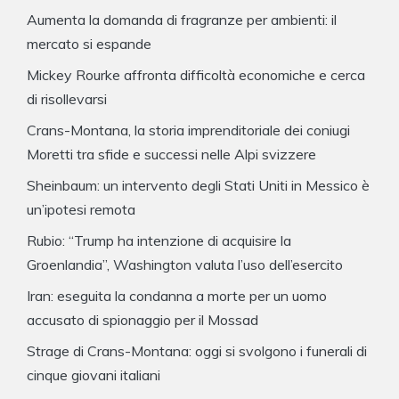
Aumenta la domanda di fragranze per ambienti: il
mercato si espande
Mickey Rourke affronta difficoltà economiche e cerca
di risollevarsi
Crans-Montana, la storia imprenditoriale dei coniugi
Moretti tra sfide e successi nelle Alpi svizzere
Sheinbaum: un intervento degli Stati Uniti in Messico è
un’ipotesi remota
Rubio: “Trump ha intenzione di acquisire la
Groenlandia”, Washington valuta l’uso dell’esercito
Iran: eseguita la condanna a morte per un uomo
accusato di spionaggio per il Mossad
Strage di Crans-Montana: oggi si svolgono i funerali di
cinque giovani italiani