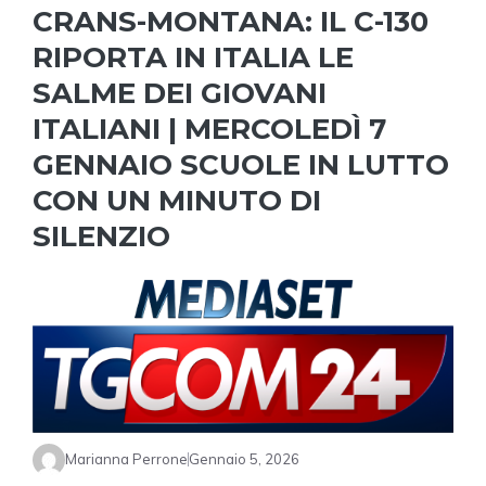
CRANS-MONTANA: IL C-130
RIPORTA IN ITALIA LE
SALME DEI GIOVANI
ITALIANI | MERCOLEDÌ 7
GENNAIO SCUOLE IN LUTTO
CON UN MINUTO DI
SILENZIO
Marianna Perrone
Gennaio 5, 2026