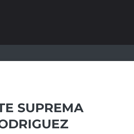
TE SUPREMA
RODRIGUEZ