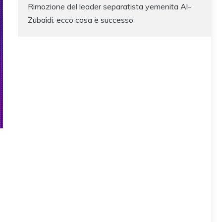
Rimozione del leader separatista yemenita Al-
Zubaidi: ecco cosa è successo