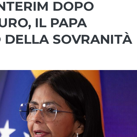
INTERIM DOPO
RO, IL PAPA
O DELLA SOVRANITÀ