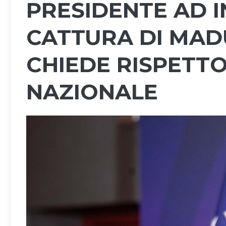
PRESIDENTE AD 
CATTURA DI MADU
CHIEDE RISPETT
NAZIONALE