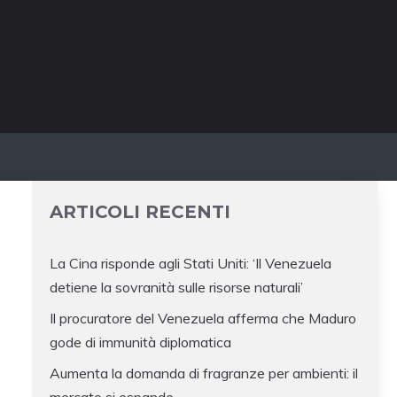
ARTICOLI RECENTI
La Cina risponde agli Stati Uniti: ‘Il Venezuela
detiene la sovranità sulle risorse naturali’
Il procuratore del Venezuela afferma che Maduro
gode di immunità diplomatica
Aumenta la domanda di fragranze per ambienti: il