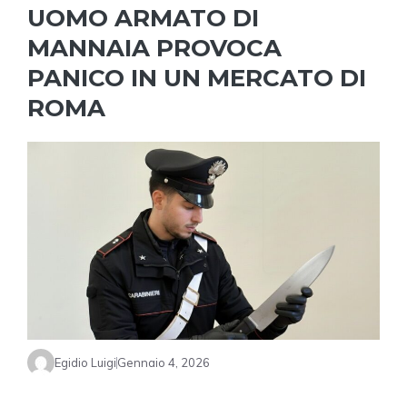
UOMO ARMATO DI
MANNAIA PROVOCA
PANICO IN UN MERCATO DI
ROMA
Egidio Luigi
Gennaio 4, 2026