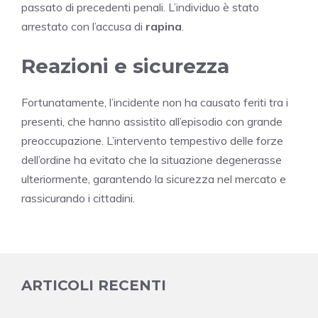
passato di precedenti penali. L’individuo è stato
arrestato con l’accusa di
rapina
.
Reazioni e sicurezza
Fortunatamente, l’incidente non ha causato feriti tra i
presenti, che hanno assistito all’episodio con grande
preoccupazione. L’intervento tempestivo delle forze
dell’ordine ha evitato che la situazione degenerasse
ulteriormente, garantendo la sicurezza nel mercato e
rassicurando i cittadini.
ARTICOLI RECENTI