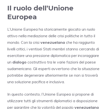
Il ruolo dell’Unione
Europea
L’Unione Europea ha storicamente giocato un ruolo
attivo nella mediazione delle crisi politiche in tutto il
mondo. Con la crisi
venezuelana
che ha raggiunto
livelli critici, i ventisei Stati membri stanno cercando di
esercitare una pressione diplomatica per incoraggiare
un
dialogo
costruttivo tra le varie fazioni del paese
sudamericano. Gli esperti avvertono che la situazione
potrebbe degenerare ulteriormente se non si troverà
una soluzione pacifica e inclusiva.
In questo contesto, l’Unione Europea si propone di
utilizzare tutti gli strumenti diplomatici a disposizione
per garantire che la volontà del popolo
venezuelano