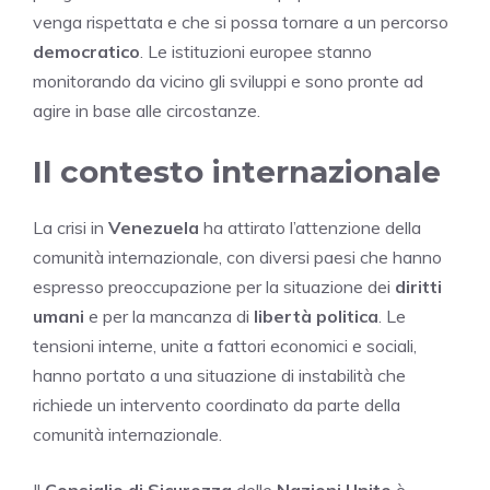
venga rispettata e che si possa tornare a un percorso
democratico
. Le istituzioni europee stanno
monitorando da vicino gli sviluppi e sono pronte ad
agire in base alle circostanze.
Il contesto internazionale
La crisi in
Venezuela
ha attirato l’attenzione della
comunità internazionale, con diversi paesi che hanno
espresso preoccupazione per la situazione dei
diritti
umani
e per la mancanza di
libertà politica
. Le
tensioni interne, unite a fattori economici e sociali,
hanno portato a una situazione di instabilità che
richiede un intervento coordinato da parte della
comunità internazionale.