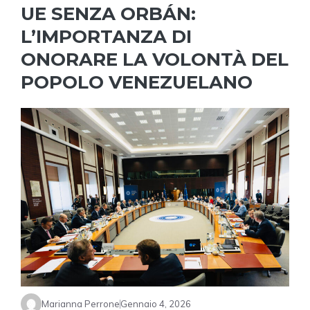
UE SENZA ORBÁN:
L’IMPORTANZA DI
ONORARE LA VOLONTÀ DEL
POPOLO VENEZUELANO
Marianna Perrone
Gennaio 4, 2026