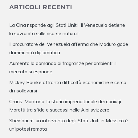
ARTICOLI RECENTI
La Cina risponde agli Stati Uniti: ‘Il Venezuela detiene
la sovranità sulle risorse naturali’
Il procuratore del Venezuela afferma che Maduro gode
di immunità diplomatica
Aumenta la domanda di fragranze per ambienti: il
mercato si espande
Mickey Rourke affronta difficoltà economiche e cerca
di risollevarsi
Crans-Montana, la storia imprenditoriale dei coniugi
Moretti tra sfide e successi nelle Alpi svizzere
Sheinbaum: un intervento degli Stati Uniti in Messico è
un’ipotesi remota