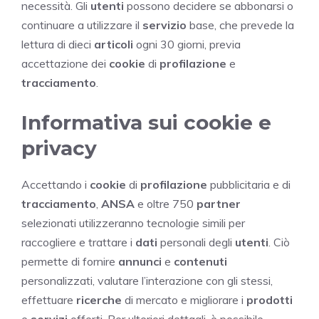
necessità. Gli
utenti
possono decidere se abbonarsi o
continuare a utilizzare il
servizio
base, che prevede la
lettura di dieci
articoli
ogni 30 giorni, previa
accettazione dei
cookie
di
profilazione
e
tracciamento
.
Informativa sui cookie e
privacy
Accettando i
cookie
di
profilazione
pubblicitaria e di
tracciamento
,
ANSA
e oltre 750
partner
selezionati utilizzeranno tecnologie simili per
raccogliere e trattare i
dati
personali degli
utenti
. Ciò
permette di fornire
annunci
e
contenuti
personalizzati, valutare l’interazione con gli stessi,
effettuare
ricerche
di mercato e migliorare i
prodotti