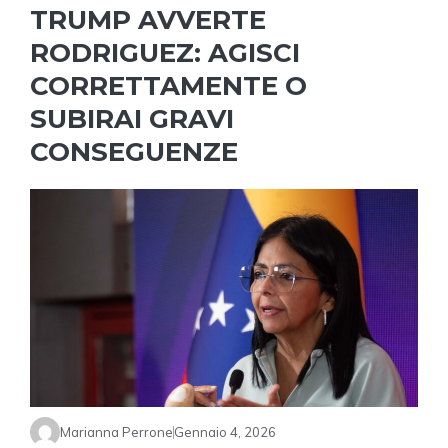
TRUMP AVVERTE
RODRIGUEZ: AGISCI
CORRETTAMENTE O
SUBIRAI GRAVI
CONSEGUENZE
Marianna Perrone
Gennaio 4, 2026