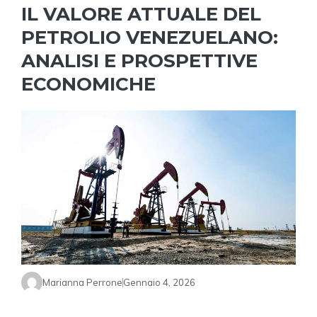
IL VALORE ATTUALE DEL
PETROLIO VENEZUELANO:
ANALISI E PROSPETTIVE
ECONOMICHE
Marianna Perrone
Gennaio 4, 2026