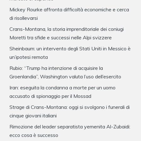
Mickey Rourke affronta difficoltà economiche e cerca
di risollevarsi
Crans-Montana, la storia imprenditoriale dei coniugi
Moretti tra sfide e successi nelle Alpi svizzere
Sheinbaum: un intervento degli Stati Uniti in Messico è
un’ipotesi remota
Rubio: “Trump ha intenzione di acquisire la
Groenlandia”, Washington valuta l’uso dell’esercito
Iran: eseguita la condanna a morte per un uomo
accusato di spionaggio per il Mossad
Strage di Crans-Montana: oggi si svolgono i funerali di
cinque giovani italiani
Rimozione del leader separatista yemenita Al-Zubaidi:
ecco cosa è successo