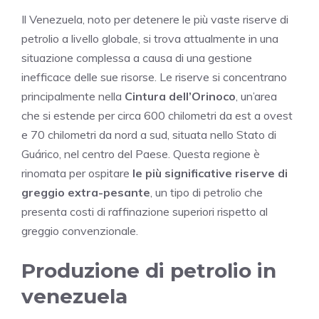
Il Venezuela, noto per detenere le più vaste riserve di
petrolio a livello globale, si trova attualmente in una
situazione complessa a causa di una gestione
inefficace delle sue risorse. Le riserve si concentrano
principalmente nella
Cintura dell’Orinoco
, un’area
che si estende per circa 600 chilometri da est a ovest
e 70 chilometri da nord a sud, situata nello Stato di
Guárico, nel centro del Paese. Questa regione è
rinomata per ospitare
le più significative riserve di
greggio extra-pesante
, un tipo di petrolio che
presenta costi di raffinazione superiori rispetto al
greggio convenzionale.
Produzione di petrolio in
venezuela