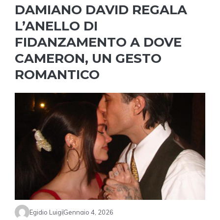
DAMIANO DAVID REGALA
L’ANELLO DI
FIDANZAMENTO A DOVE
CAMERON, UN GESTO
ROMANTICO
Egidio Luigi
Gennaio 4, 2026