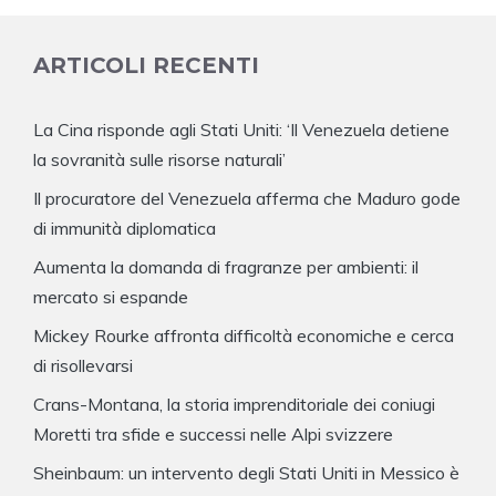
ARTICOLI RECENTI
La Cina risponde agli Stati Uniti: ‘Il Venezuela detiene
la sovranità sulle risorse naturali’
Il procuratore del Venezuela afferma che Maduro gode
di immunità diplomatica
Aumenta la domanda di fragranze per ambienti: il
mercato si espande
Mickey Rourke affronta difficoltà economiche e cerca
di risollevarsi
Crans-Montana, la storia imprenditoriale dei coniugi
Moretti tra sfide e successi nelle Alpi svizzere
Sheinbaum: un intervento degli Stati Uniti in Messico è