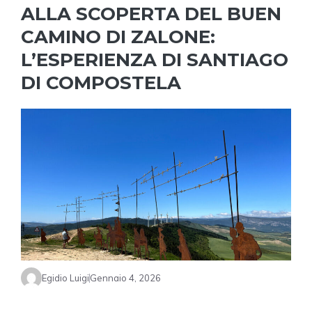
ALLA SCOPERTA DEL BUEN
CAMINO DI ZALONE:
L’ESPERIENZA DI SANTIAGO
DI COMPOSTELA
Egidio Luigi
Gennaio 4, 2026