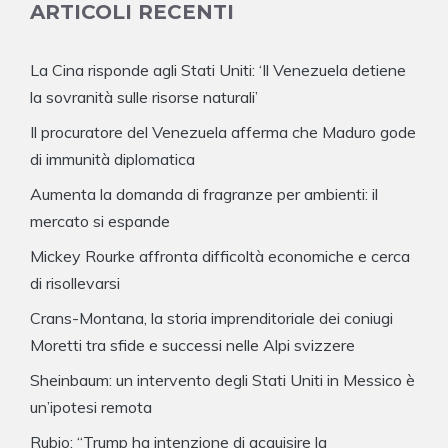
ARTICOLI RECENTI
La Cina risponde agli Stati Uniti: ‘Il Venezuela detiene
la sovranità sulle risorse naturali’
Il procuratore del Venezuela afferma che Maduro gode
di immunità diplomatica
Aumenta la domanda di fragranze per ambienti: il
mercato si espande
Mickey Rourke affronta difficoltà economiche e cerca
di risollevarsi
Crans-Montana, la storia imprenditoriale dei coniugi
Moretti tra sfide e successi nelle Alpi svizzere
Sheinbaum: un intervento degli Stati Uniti in Messico è
un’ipotesi remota
Rubio: “Trump ha intenzione di acquisire la