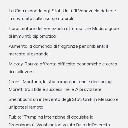
La Cina risponde agli Stati Uniti: ‘Il Venezuela detiene
la sovranità sulle risorse naturali’
Il procuratore del Venezuela afferma che Maduro gode
di immunità diplomatica
Aumenta la domanda di fragranze per ambienti: il
mercato si espande
Mickey Rourke affronta difficoltà economiche e cerca
di risollevarsi
Crans-Montana, la storia imprenditoriale dei coniugi
Moretti tra sfide e successi nelle Alpi svizzere
Sheinbaum: un intervento degli Stati Uniti in Messico è
un’ipotesi remota
Rubio: “Trump ha intenzione di acquisire la
Groenlandia”, Washington valuta l’uso dell’esercito