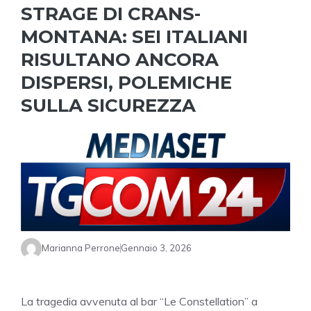
STRAGE DI CRANS-
MONTANA: SEI ITALIANI
RISULTANO ANCORA
DISPERSI, POLEMICHE
SULLA SICUREZZA
Marianna Perrone
Gennaio 3, 2026
La tragedia avvenuta al bar “Le Constellation” a