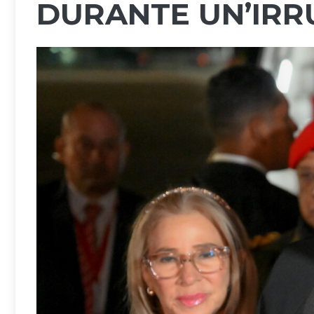
DURANTE UN’IRR