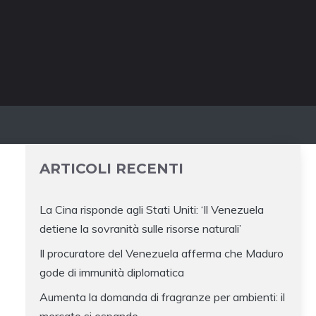
ARTICOLI RECENTI
La Cina risponde agli Stati Uniti: ‘Il Venezuela
detiene la sovranità sulle risorse naturali’
Il procuratore del Venezuela afferma che Maduro
gode di immunità diplomatica
Aumenta la domanda di fragranze per ambienti: il