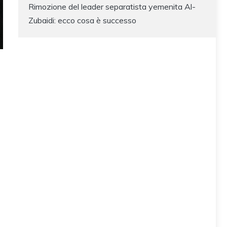
Rimozione del leader separatista yemenita Al-
Zubaidi: ecco cosa è successo