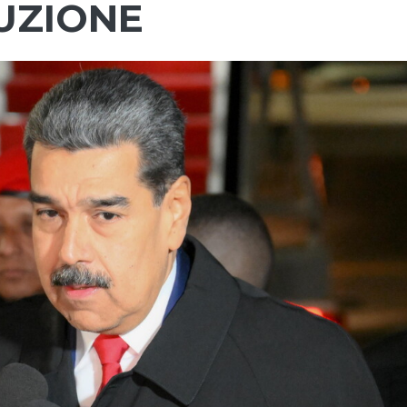
UZIONE