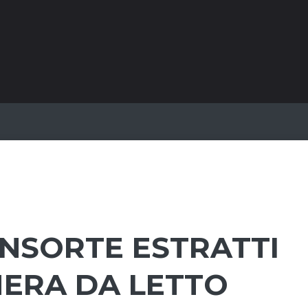
NSORTE ESTRATTI
ERA DA LETTO