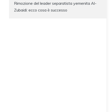
Rimozione del leader separatista yemenita Al-
Zubaidi: ecco cosa è successo