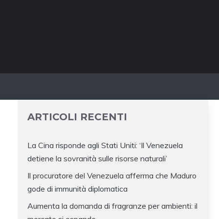
ARTICOLI RECENTI
La Cina risponde agli Stati Uniti: ‘Il Venezuela
detiene la sovranità sulle risorse naturali’
Il procuratore del Venezuela afferma che Maduro
gode di immunità diplomatica
Aumenta la domanda di fragranze per ambienti: il