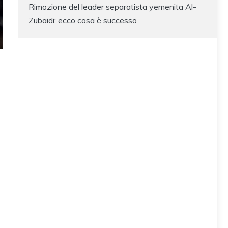
Rimozione del leader separatista yemenita Al-
Zubaidi: ecco cosa è successo