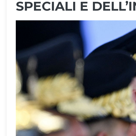
SPECIALI E DELL’