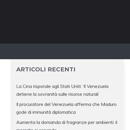
ARTICOLI RECENTI
La Cina risponde agli Stati Uniti: ‘Il Venezuela
detiene la sovranità sulle risorse naturali’
Il procuratore del Venezuela afferma che Maduro
gode di immunità diplomatica
Aumenta la domanda di fragranze per ambienti: il