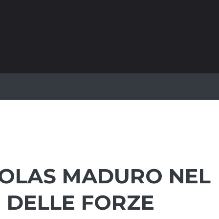
ICOLAS MADURO NEL
 DELLE FORZE