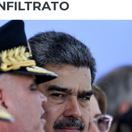
INFILTRATO