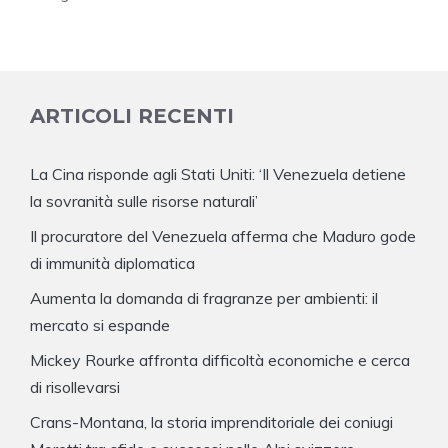
ARTICOLI RECENTI
La Cina risponde agli Stati Uniti: ‘Il Venezuela detiene
la sovranità sulle risorse naturali’
Il procuratore del Venezuela afferma che Maduro gode
di immunità diplomatica
Aumenta la domanda di fragranze per ambienti: il
mercato si espande
Mickey Rourke affronta difficoltà economiche e cerca
di risollevarsi
Crans-Montana, la storia imprenditoriale dei coniugi