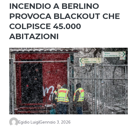
INCENDIO A BERLINO
PROVOCA BLACKOUT CHE
COLPISCE 45.000
ABITAZIONI
Egidio Luigi
Gennaio 3, 2026