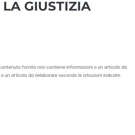
LA GIUSTIZIA
 contenuto fornito non contiene informazioni o un articolo da
o o un articolo da rielaborare secondo le istruzioni indicate.