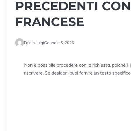
PRECEDENTI CON 
FRANCESE
Egidio Luigi
Gennaio 3, 2026
Non è possibile procedere con la richiesta, poiché il
riscrivere. Se desideri, puoi fornire un testo specific