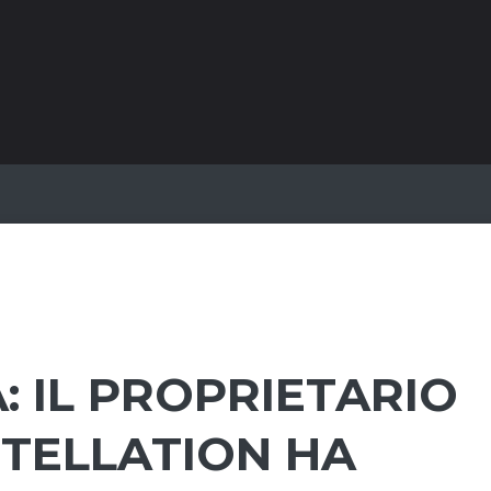
 IL PROPRIETARIO
STELLATION HA