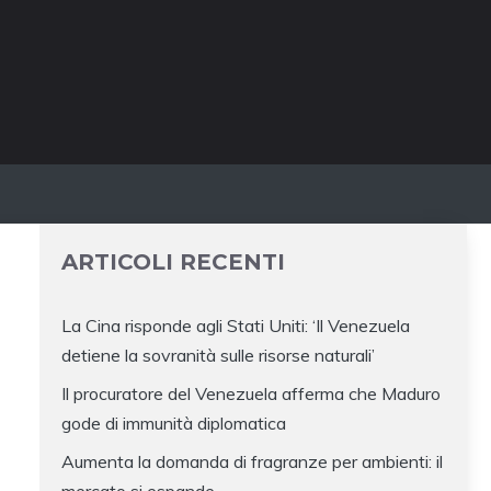
ARTICOLI RECENTI
La Cina risponde agli Stati Uniti: ‘Il Venezuela
detiene la sovranità sulle risorse naturali’
Il procuratore del Venezuela afferma che Maduro
gode di immunità diplomatica
Aumenta la domanda di fragranze per ambienti: il