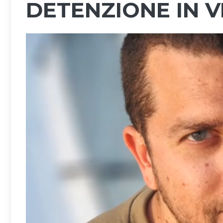
DETENZIONE IN 