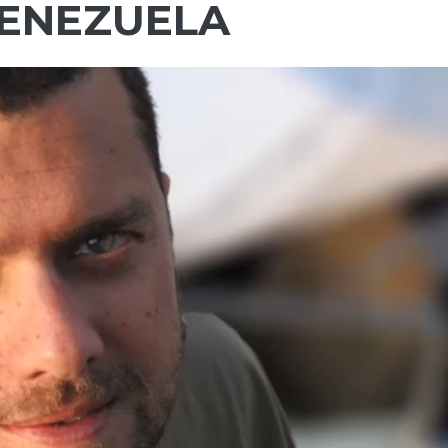
VENEZUELA