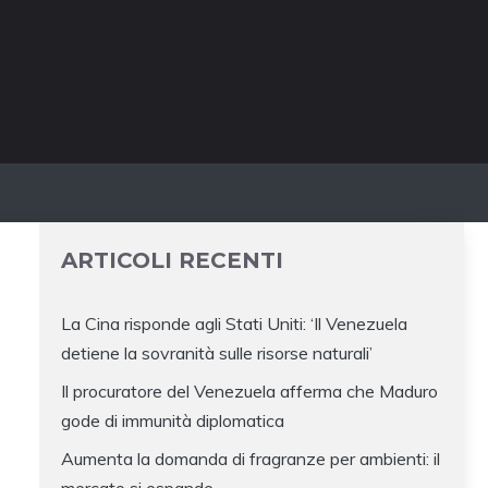
ARTICOLI RECENTI
La Cina risponde agli Stati Uniti: ‘Il Venezuela
detiene la sovranità sulle risorse naturali’
Il procuratore del Venezuela afferma che Maduro
gode di immunità diplomatica
Aumenta la domanda di fragranze per ambienti: il