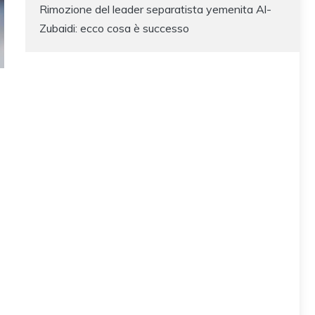
Rimozione del leader separatista yemenita Al-
Zubaidi: ecco cosa è successo