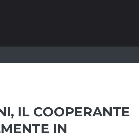
I, IL COOPERANTE
LMENTE IN