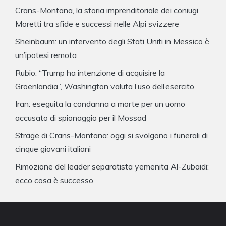
Crans-Montana, la storia imprenditoriale dei coniugi
Moretti tra sfide e successi nelle Alpi svizzere
Sheinbaum: un intervento degli Stati Uniti in Messico è
un’ipotesi remota
Rubio: “Trump ha intenzione di acquisire la
Groenlandia”, Washington valuta l’uso dell’esercito
Iran: eseguita la condanna a morte per un uomo
accusato di spionaggio per il Mossad
Strage di Crans-Montana: oggi si svolgono i funerali di
cinque giovani italiani
Rimozione del leader separatista yemenita Al-Zubaidi:
ecco cosa è successo