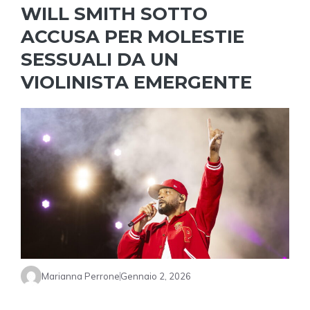
WILL SMITH SOTTO
ACCUSA PER MOLESTIE
SESSUALI DA UN
VIOLINISTA EMERGENTE
Marianna Perrone
Gennaio 2, 2026