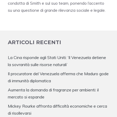
condotta di Smith e sul suo team, ponendo l’accento
su una questione di grande rilevanza sociale e legale.
ARTICOLI RECENTI
La Cina risponde agli Stati Uniti: ‘Il Venezuela detiene
la sovranità sulle risorse naturali’
Il procuratore del Venezuela afferma che Maduro gode
di immunità diplomatica
Aumenta la domanda di fragranze per ambienti: il
mercato si espande
Mickey Rourke affronta difficoltà economiche e cerca
di risollevarsi