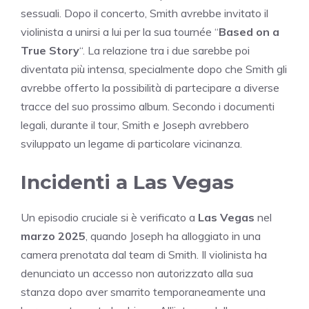
sessuali. Dopo il concerto, Smith avrebbe invitato il
violinista a unirsi a lui per la sua tournée “
Based on a
True Story
“. La relazione tra i due sarebbe poi
diventata più intensa, specialmente dopo che Smith gli
avrebbe offerto la possibilità di partecipare a diverse
tracce del suo prossimo album. Secondo i documenti
legali, durante il tour, Smith e Joseph avrebbero
sviluppato un legame di particolare vicinanza.
Incidenti a Las Vegas
Un episodio cruciale si è verificato a
Las Vegas
nel
marzo 2025
, quando Joseph ha alloggiato in una
camera prenotata dal team di Smith. Il violinista ha
denunciato un accesso non autorizzato alla sua
stanza dopo aver smarrito temporaneamente una