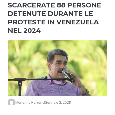
SCARCERATE 88 PERSONE
DETENUTE DURANTE LE
PROTESTE IN VENEZUELA
NEL 2024
Marianna Perrone
Gennaio 2, 2026