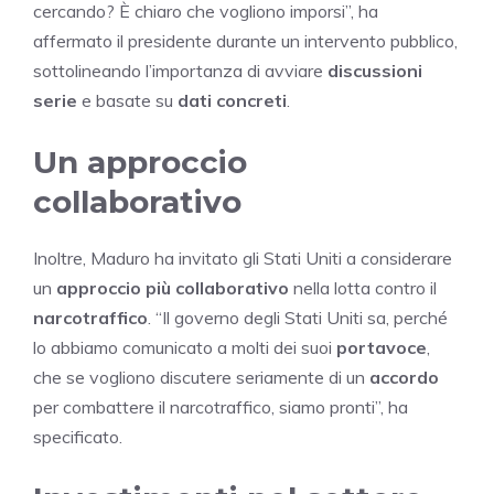
cercando? È chiaro che vogliono imporsi”, ha
affermato il presidente durante un intervento pubblico,
sottolineando l’importanza di avviare
discussioni
serie
e basate su
dati concreti
.
Un approccio
collaborativo
Inoltre, Maduro ha invitato gli Stati Uniti a considerare
un
approccio più collaborativo
nella lotta contro il
narcotraffico
. “Il governo degli Stati Uniti sa, perché
lo abbiamo comunicato a molti dei suoi
portavoce
,
che se vogliono discutere seriamente di un
accordo
per combattere il narcotraffico, siamo pronti”, ha
specificato.