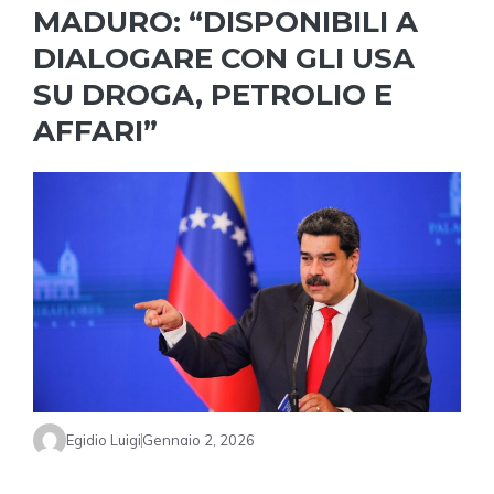
MADURO: “DISPONIBILI A
DIALOGARE CON GLI USA
SU DROGA, PETROLIO E
AFFARI”
Egidio Luigi
Gennaio 2, 2026