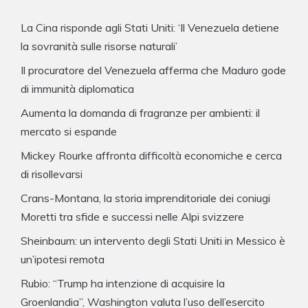
La Cina risponde agli Stati Uniti: ‘Il Venezuela detiene
la sovranità sulle risorse naturali’
Il procuratore del Venezuela afferma che Maduro gode
di immunità diplomatica
Aumenta la domanda di fragranze per ambienti: il
mercato si espande
Mickey Rourke affronta difficoltà economiche e cerca
di risollevarsi
Crans-Montana, la storia imprenditoriale dei coniugi
Moretti tra sfide e successi nelle Alpi svizzere
Sheinbaum: un intervento degli Stati Uniti in Messico è
un’ipotesi remota
Rubio: “Trump ha intenzione di acquisire la
Groenlandia”, Washington valuta l’uso dell’esercito