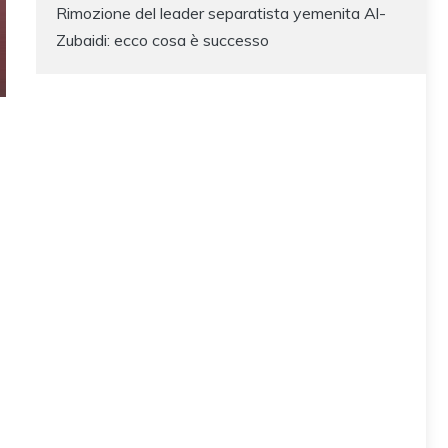
Rimozione del leader separatista yemenita Al-
Zubaidi: ecco cosa è successo