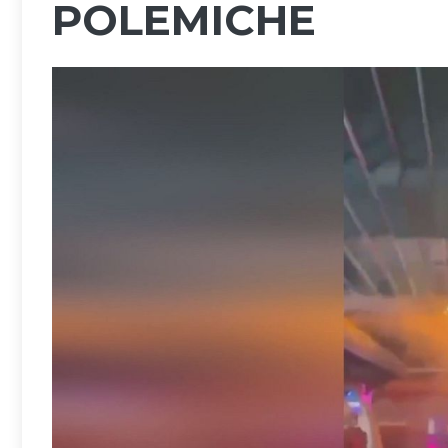
POLEMICHE