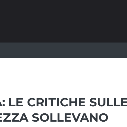
 LE CRITICHE SULL
REZZA SOLLEVANO