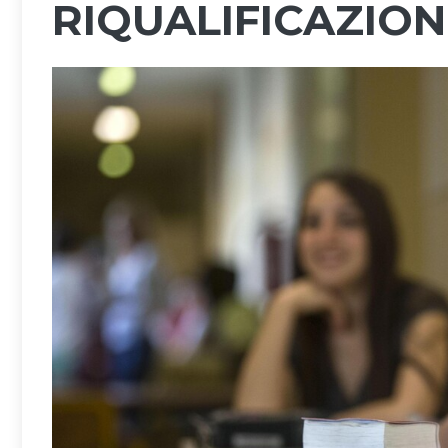
RIQUALIFICAZIO