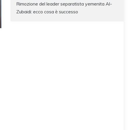
Rimozione del leader separatista yemenita Al-
Zubaidi: ecco cosa è successo