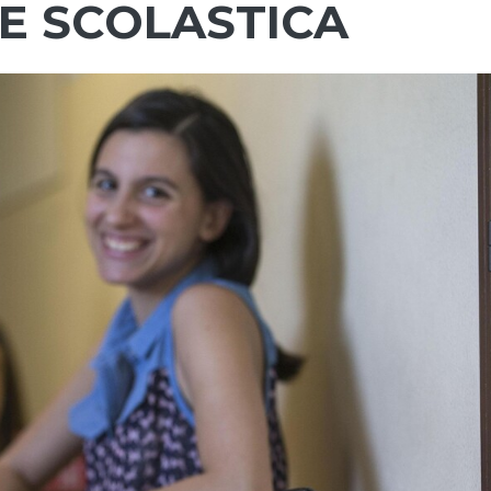
NE SCOLASTICA