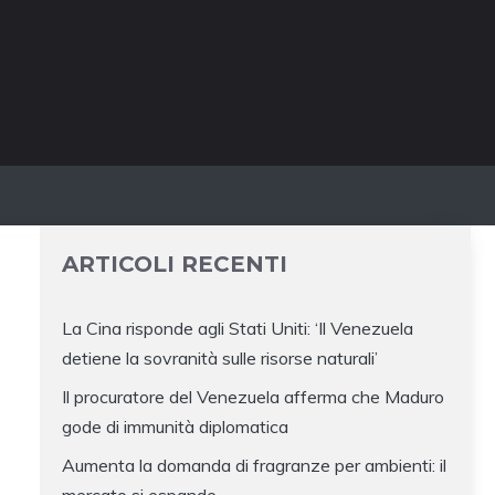
ARTICOLI RECENTI
La Cina risponde agli Stati Uniti: ‘Il Venezuela
detiene la sovranità sulle risorse naturali’
Il procuratore del Venezuela afferma che Maduro
gode di immunità diplomatica
Aumenta la domanda di fragranze per ambienti: il