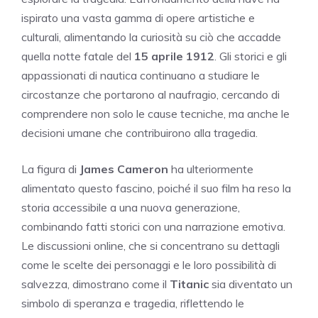
ispirato una vasta gamma di opere artistiche e
culturali, alimentando la curiosità su ciò che accadde
quella notte fatale del
15 aprile 1912
. Gli storici e gli
appassionati di nautica continuano a studiare le
circostanze che portarono al naufragio, cercando di
comprendere non solo le cause tecniche, ma anche le
decisioni umane che contribuirono alla tragedia.
La figura di
James Cameron
ha ulteriormente
alimentato questo fascino, poiché il suo film ha reso la
storia accessibile a una nuova generazione,
combinando fatti storici con una narrazione emotiva.
Le discussioni online, che si concentrano su dettagli
come le scelte dei personaggi e le loro possibilità di
salvezza, dimostrano come il
Titanic
sia diventato un
simbolo di speranza e tragedia, riflettendo le