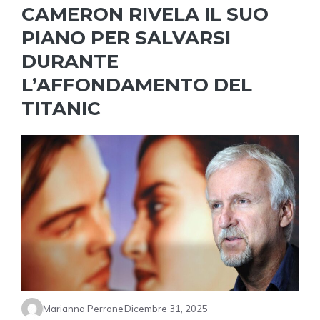
CAMERON RIVELA IL SUO
PIANO PER SALVARSI
DURANTE
L’AFFONDAMENTO DEL
TITANIC
Marianna Perrone
Dicembre 31, 2025