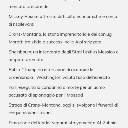
mercato si espande
Mickey Rourke affronta difficoltà economiche e cerca
di risollevarsi
Crans-Montana, la storia imprenditoriale dei coniugi
Moretti tra sfide e successi nelle Alpi svizzere
Sheinbaum: un intervento degli Stati Uniti in Messico è
un’ipotesi remota
Rubio: “Trump ha intenzione di acquisire la
Groenlandia”, Washington valuta l’uso dell’esercito
Iran: eseguita la condanna a morte per un uomo
accusato di spionaggio per il Mossad
Strage di Crans-Montana: oggi si svolgono i funerali di
cinque giovani italiani
Rimozione del leader separatista yemenita Al-Zubaidi: