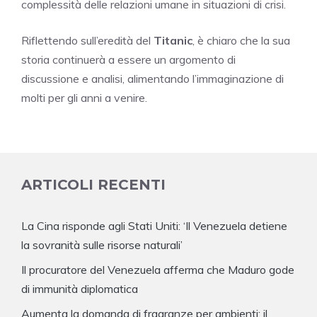
complessità delle relazioni umane in situazioni di crisi.
Riflettendo sull’eredità del
Titanic
, è chiaro che la sua
storia continuerà a essere un argomento di
discussione e analisi, alimentando l’immaginazione di
molti per gli anni a venire.
ARTICOLI RECENTI
La Cina risponde agli Stati Uniti: ‘Il Venezuela detiene
la sovranità sulle risorse naturali’
Il procuratore del Venezuela afferma che Maduro gode
di immunità diplomatica
Aumenta la domanda di fragranze per ambienti: il