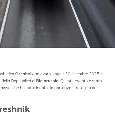
silistico
Oreshnik
ha avuto luogo il 30 dicembre 2025 a
 della Repubblica di
Bielorussia
. Questo evento è stato
russo, che ha sottolineato l’importanza strategica del
oreshnik