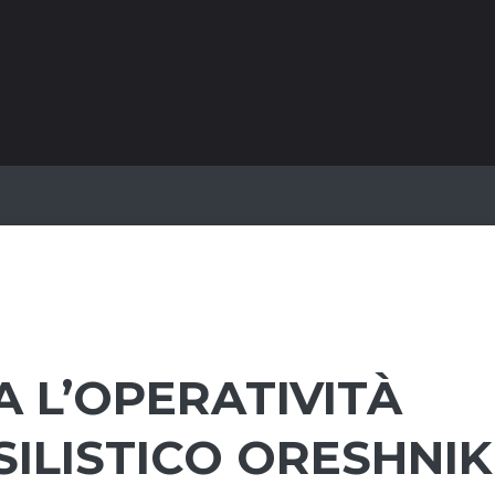
 L’OPERATIVITÀ
SILISTICO ORESHNIK