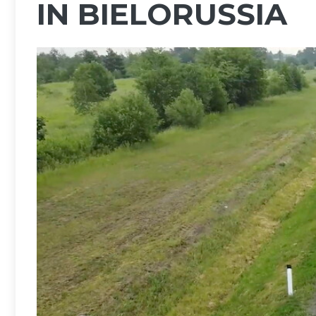
IN BIELORUSSIA