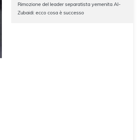
Rimozione del leader separatista yemenita Al-
Zubaidi: ecco cosa è successo