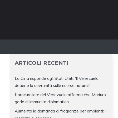
ARTICOLI RECENTI
La Cina risponde agli Stati Uniti: ‘Il Venezuela
detiene la sovranità sulle risorse naturali’
Il procuratore del Venezuela afferma che Maduro
gode di immunità diplomatica
Aumenta la domanda di fragranze per ambienti: il