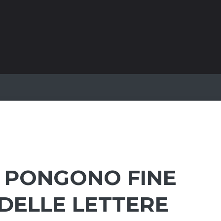
I PONGONO FINE
DELLE LETTERE