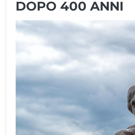
DOPO 400 ANNI