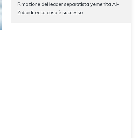
Rimozione del leader separatista yemenita Al-
Zubaidi: ecco cosa è successo