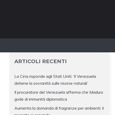
ARTICOLI RECENTI
La Cina risponde agli Stati Uniti: ‘Il Venezuela
detiene la sovranità sulle risorse naturali’
Il procuratore del Venezuela afferma che Maduro
gode di immunità diplomatica
Aumenta la domanda di fragranze per ambienti: il