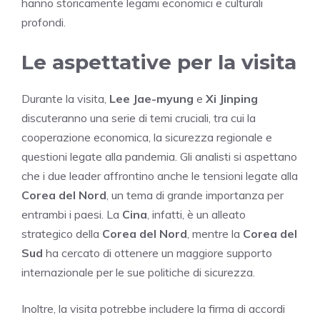
hanno storicamente legami economici e culturali
profondi.
Le aspettative per la visita
Durante la visita,
Lee Jae-myung
e
Xi Jinping
discuteranno una serie di temi cruciali, tra cui la
cooperazione economica, la sicurezza regionale e
questioni legate alla pandemia. Gli analisti si aspettano
che i due leader affrontino anche le tensioni legate alla
Corea del Nord
, un tema di grande importanza per
entrambi i paesi. La
Cina
, infatti, è un alleato
strategico della
Corea del Nord
, mentre la
Corea del
Sud
ha cercato di ottenere un maggiore supporto
internazionale per le sue politiche di sicurezza.
Inoltre, la visita potrebbe includere la firma di accordi