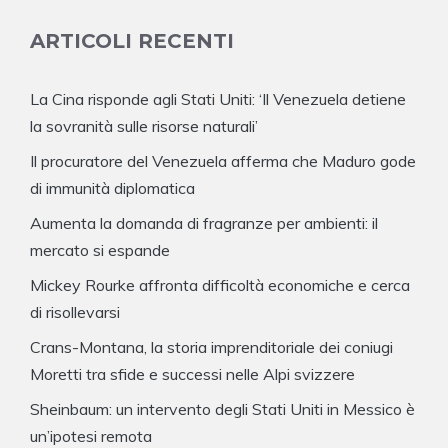
ARTICOLI RECENTI
La Cina risponde agli Stati Uniti: ‘Il Venezuela detiene
la sovranità sulle risorse naturali’
Il procuratore del Venezuela afferma che Maduro gode
di immunità diplomatica
Aumenta la domanda di fragranze per ambienti: il
mercato si espande
Mickey Rourke affronta difficoltà economiche e cerca
di risollevarsi
Crans-Montana, la storia imprenditoriale dei coniugi
Moretti tra sfide e successi nelle Alpi svizzere
Sheinbaum: un intervento degli Stati Uniti in Messico è
un’ipotesi remota