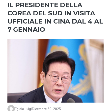
IL PRESIDENTE DELLA
COREA DEL SUD IN VISITA
UFFICIALE IN CINA DAL 4 AL
7 GENNAIO
Egidio Luigi
Dicembre 30, 2025