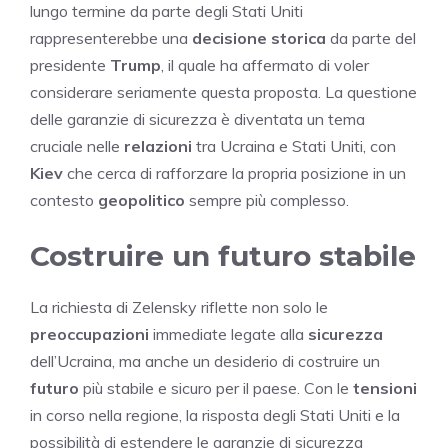
lungo termine da parte degli Stati Uniti
rappresenterebbe una
decisione storica
da parte del
presidente
Trump
, il quale ha affermato di voler
considerare seriamente questa proposta. La questione
delle garanzie di sicurezza è diventata un tema
cruciale nelle
relazioni
tra Ucraina e Stati Uniti, con
Kiev
che cerca di rafforzare la propria posizione in un
contesto
geopolitico
sempre più complesso.
Costruire un futuro stabile
La richiesta di Zelensky riflette non solo le
preoccupazioni
immediate legate alla
sicurezza
dell’Ucraina, ma anche un desiderio di costruire un
futuro
più stabile e sicuro per il paese. Con le
tensioni
in corso nella regione, la risposta degli Stati Uniti e la
possibilità di estendere le garanzie di sicurezza