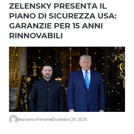
ZELENSKY PRESENTA IL
PIANO DI SICUREZZA USA:
GARANZIE PER 15 ANNI
RINNOVABILI
Marianna Perrone
Dicembre 29, 2025