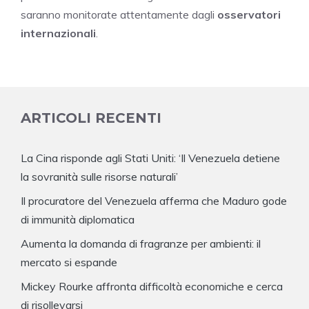
saranno monitorate attentamente dagli
osservatori
internazionali
.
ARTICOLI RECENTI
La Cina risponde agli Stati Uniti: ‘Il Venezuela detiene
la sovranità sulle risorse naturali’
Il procuratore del Venezuela afferma che Maduro gode
di immunità diplomatica
Aumenta la domanda di fragranze per ambienti: il
mercato si espande
Mickey Rourke affronta difficoltà economiche e cerca
di risollevarsi