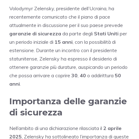
Volodymyr Zelensky, presidente dell’Ucraina, ha
recentemente comunicato che il piano di pace
attualmente in discussione per il suo paese prevede
garanzie di sicurezza
da parte degli
Stati Uniti
per
un periodo iniziale di
15 anni
, con la possibilità di
estensione. Durante un incontro con il presidente
statunitense, Zelensky ha espresso il desiderio di
ottenere garanzie più durature, auspicando un periodo
che possa arrivare a coprire
30
,
40
o addirittura
50
anni
.
Importanza delle garanzie
di sicurezza
Nell’ambito di una dichiarazione rilasciata il
2 aprile
2025
, Zelensky ha sottolineato l’importanza di queste