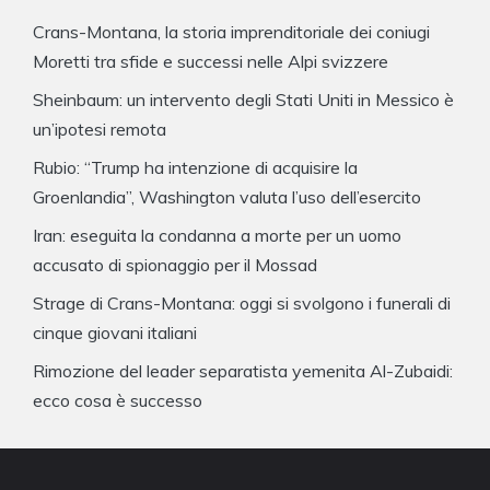
Crans-Montana, la storia imprenditoriale dei coniugi
Moretti tra sfide e successi nelle Alpi svizzere
Sheinbaum: un intervento degli Stati Uniti in Messico è
un’ipotesi remota
Rubio: “Trump ha intenzione di acquisire la
Groenlandia”, Washington valuta l’uso dell’esercito
Iran: eseguita la condanna a morte per un uomo
accusato di spionaggio per il Mossad
Strage di Crans-Montana: oggi si svolgono i funerali di
cinque giovani italiani
Rimozione del leader separatista yemenita Al-Zubaidi:
ecco cosa è successo