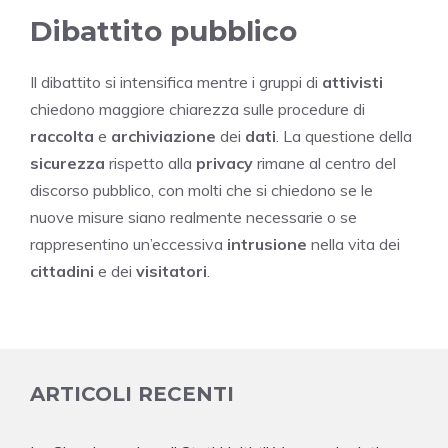
Dibattito pubblico
Il dibattito si intensifica mentre i gruppi di
attivisti
chiedono maggiore chiarezza sulle procedure di
raccolta
e
archiviazione
dei
dati
. La questione della
sicurezza
rispetto alla
privacy
rimane al centro del
discorso pubblico, con molti che si chiedono se le
nuove misure siano realmente necessarie o se
rappresentino un’eccessiva
intrusione
nella vita dei
cittadini
e dei
visitatori
.
ARTICOLI RECENTI