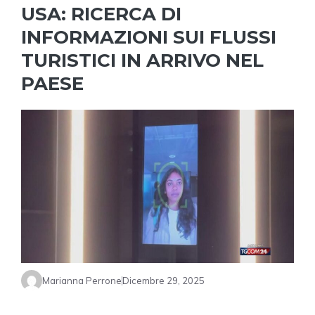
USA: RICERCA DI
INFORMAZIONI SUI FLUSSI
TURISTICI IN ARRIVO NEL
PAESE
Marianna Perrone
Dicembre 29, 2025