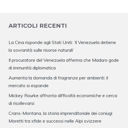
ARTICOLI RECENTI
La Cina risponde agli Stati Uniti: ‘Il Venezuela detiene
la sovranità sulle risorse naturali’
Il procuratore del Venezuela afferma che Maduro gode
di immunità diplomatica
Aumenta la domanda di fragranze per ambienti: il
mercato si espande
Mickey Rourke affronta difficoltà economiche e cerca
di risollevarsi
Crans-Montana, la storia imprenditoriale dei coniugi
Moretti tra sfide e successi nelle Alpi svizzere