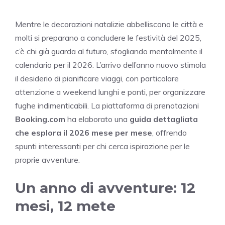
Mentre le decorazioni natalizie abbelliscono le città e
molti si preparano a concludere le festività del 2025,
c’è chi già guarda al futuro, sfogliando mentalmente il
calendario per il 2026. L’arrivo dell’anno nuovo stimola
il desiderio di pianificare viaggi, con particolare
attenzione a weekend lunghi e ponti, per organizzare
fughe indimenticabili. La piattaforma di prenotazioni
Booking.com
ha elaborato una
guida dettagliata
che esplora il 2026 mese per mese
, offrendo
spunti interessanti per chi cerca ispirazione per le
proprie avventure.
Un anno di avventure: 12
mesi, 12 mete