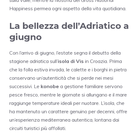
Happiness permea ogni aspetto della vita quotidiana.
La bellezza dell’Adriatico a
giugno
Con l’arrivo di giugno, l’estate segna il debutto della
stagione adriatica sull’
isola di Vis
in Croazia. Prima
che la folla estiva invada, le calette e i borghi in pietra
conservano un’autenticità che si perde nei mesi
successivi. Le
konobe
a gestione familiare servono
pesce fresco, mentre le giornate si allungano e il mare
raggiunge temperature ideali per nuotare. L’isola, che
ha mantenuto un carattere genuino per decenni, offre
un’esperienza mediterranea autentica, lontana dai
circuiti turistici più affollati.