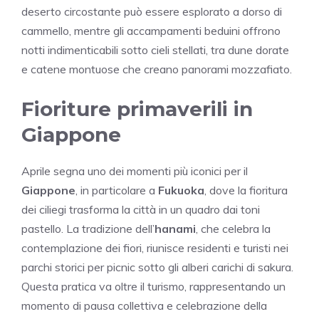
deserto circostante può essere esplorato a dorso di
cammello, mentre gli accampamenti beduini offrono
notti indimenticabili sotto cieli stellati, tra dune dorate
e catene montuose che creano panorami mozzafiato.
Fioriture primaverili in
Giappone
Aprile segna uno dei momenti più iconici per il
Giappone
, in particolare a
Fukuoka
, dove la fioritura
dei ciliegi trasforma la città in un quadro dai toni
pastello. La tradizione dell’
hanami
, che celebra la
contemplazione dei fiori, riunisce residenti e turisti nei
parchi storici per picnic sotto gli alberi carichi di sakura.
Questa pratica va oltre il turismo, rappresentando un
momento di pausa collettiva e celebrazione della