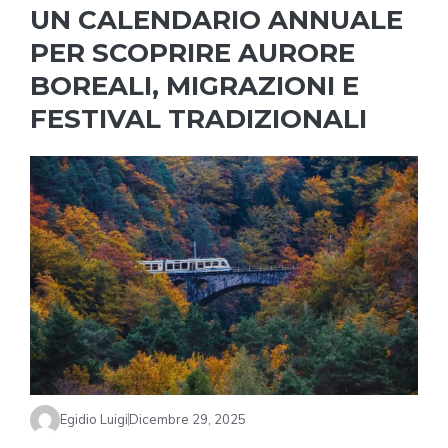
UN CALENDARIO ANNUALE
PER SCOPRIRE AURORE
BOREALI, MIGRAZIONI E
FESTIVAL TRADIZIONALI
Egidio Luigi
Dicembre 29, 2025