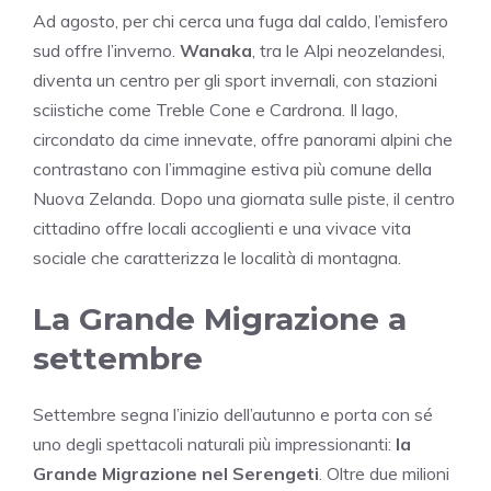
Ad agosto, per chi cerca una fuga dal caldo, l’emisfero
sud offre l’inverno.
Wanaka
, tra le Alpi neozelandesi,
diventa un centro per gli sport invernali, con stazioni
sciistiche come Treble Cone e Cardrona. Il lago,
circondato da cime innevate, offre panorami alpini che
contrastano con l’immagine estiva più comune della
Nuova Zelanda. Dopo una giornata sulle piste, il centro
cittadino offre locali accoglienti e una vivace vita
sociale che caratterizza le località di montagna.
La Grande Migrazione a
settembre
Settembre segna l’inizio dell’autunno e porta con sé
uno degli spettacoli naturali più impressionanti:
la
Grande Migrazione nel Serengeti
. Oltre due milioni