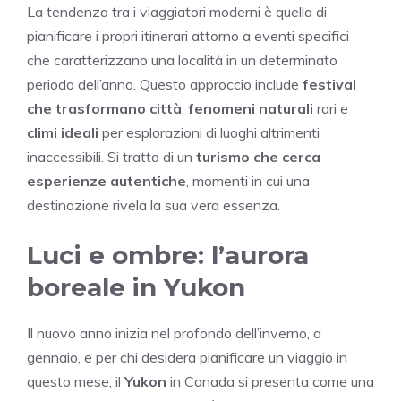
La tendenza tra i viaggiatori moderni è quella di
pianificare i propri itinerari attorno a eventi specifici
che caratterizzano una località in un determinato
periodo dell’anno. Questo approccio include
festival
che trasformano città
,
fenomeni naturali
rari e
climi ideali
per esplorazioni di luoghi altrimenti
inaccessibili. Si tratta di un
turismo che cerca
esperienze autentiche
, momenti in cui una
destinazione rivela la sua vera essenza.
Luci e ombre: l’aurora
boreale in Yukon
Il nuovo anno inizia nel profondo dell’inverno, a
gennaio, e per chi desidera pianificare un viaggio in
questo mese, il
Yukon
in Canada si presenta come una