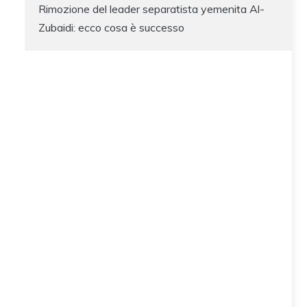
Rimozione del leader separatista yemenita Al-
Zubaidi: ecco cosa è successo