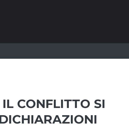
IL CONFLITTO SI
 DICHIARAZIONI