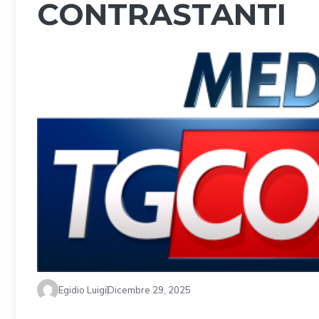
CONTRASTANTI
Egidio Luigi
Dicembre 29, 2025