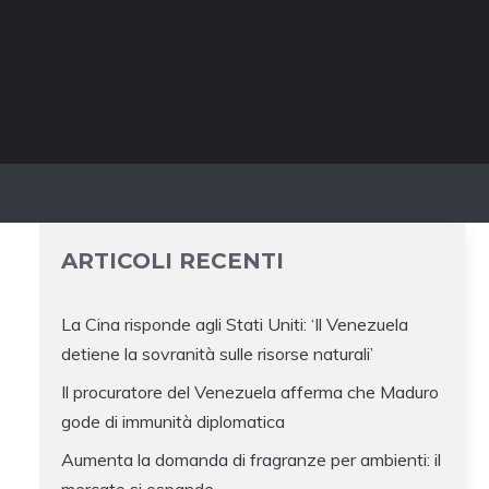
ARTICOLI RECENTI
La Cina risponde agli Stati Uniti: ‘Il Venezuela
detiene la sovranità sulle risorse naturali’
Il procuratore del Venezuela afferma che Maduro
gode di immunità diplomatica
Aumenta la domanda di fragranze per ambienti: il