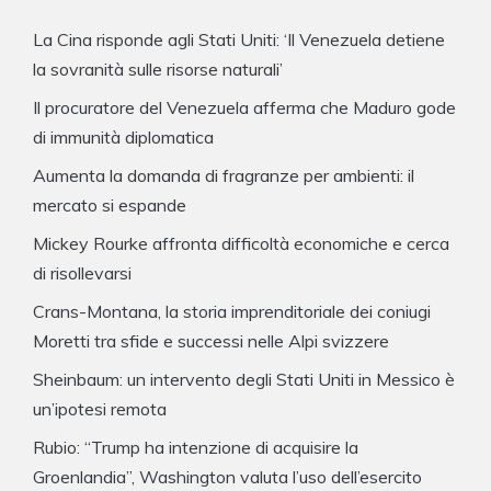
La Cina risponde agli Stati Uniti: ‘Il Venezuela detiene
la sovranità sulle risorse naturali’
Il procuratore del Venezuela afferma che Maduro gode
di immunità diplomatica
Aumenta la domanda di fragranze per ambienti: il
mercato si espande
Mickey Rourke affronta difficoltà economiche e cerca
di risollevarsi
Crans-Montana, la storia imprenditoriale dei coniugi
Moretti tra sfide e successi nelle Alpi svizzere
Sheinbaum: un intervento degli Stati Uniti in Messico è
un’ipotesi remota
Rubio: “Trump ha intenzione di acquisire la
Groenlandia”, Washington valuta l’uso dell’esercito