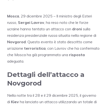
Mosca
, 29 dicembre 2025 – Il ministro degli Esteri
russo,
Sergei Lavrov
, ha reso noto che le forze
ucraine hanno tentato un attacco con
droni
sulla
residenza presidenziale russa situata nella regione di
Novgorod
. Questo evento è stato descritto come
un’azione
terroristica
, con Lavrov che ha confermato
che Mosca ha già programmato una
risposta
adeguata.
Dettagli dell’attacco a
Novgorod
Nella notte tra il 28 e il 29 dicembre 2025, il governo
di
Kiev
ha lanciato un attacco utilizzando un totale di