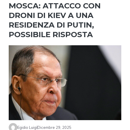
MOSCA: ATTACCO CON
DRONI DI KIEV A UNA
RESIDENZA DI PUTIN,
POSSIBILE RISPOSTA
Egidio Luigi
Dicembre 29, 2025