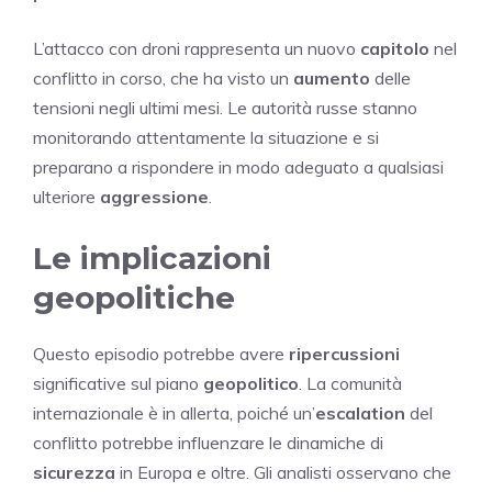
L’attacco con droni rappresenta un nuovo
capitolo
nel
conflitto in corso, che ha visto un
aumento
delle
tensioni negli ultimi mesi. Le autorità russe stanno
monitorando attentamente la situazione e si
preparano a rispondere in modo adeguato a qualsiasi
ulteriore
aggressione
.
Le implicazioni
geopolitiche
Questo episodio potrebbe avere
ripercussioni
significative sul piano
geopolitico
. La comunità
internazionale è in allerta, poiché un’
escalation
del
conflitto potrebbe influenzare le dinamiche di
sicurezza
in Europa e oltre. Gli analisti osservano che