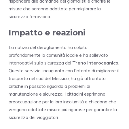
rispondere alle domande dei giornalisti e chiarire le
misure che saranno adottate per migliorare la
sicurezza ferroviaria.
Impatto e reazioni
La notizia del deragliamento ha colpito
profondamente la comunità locale e ha sollevato
interrogativi sulla sicurezza del
Treno Interoceanico
.
Questo servizio, inaugurato con l’intento di migliorare il
trasporto nel sud del Messico, ha già affrontato
critiche in passato riguardo a problemi di
manutenzione e sicurezza. I cittadini esprimono
preoccupazione per la loro incolumità e chiedono che
vengano adottate misure più rigorose per garantire la
sicurezza dei viaggiatori.