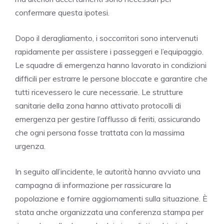
confermare questa ipotesi.
Dopo il deragliamento, i soccorritori sono intervenuti
rapidamente per assistere i passeggeri e l’equipaggio.
Le squadre di emergenza hanno lavorato in condizioni
difficili per estrarre le persone bloccate e garantire che
tutti ricevessero le cure necessarie. Le strutture
sanitarie della zona hanno attivato protocolli di
emergenza per gestire l’afflusso di feriti, assicurando
che ogni persona fosse trattata con la massima
urgenza.
In seguito all’incidente, le autorità hanno avviato una
campagna di informazione per rassicurare la
popolazione e fornire aggiornamenti sulla situazione. È
stata anche organizzata una conferenza stampa per