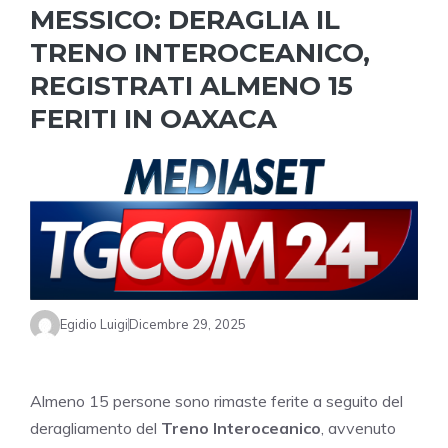
MESSICO: DERAGLIA IL
TRENO INTEROCEANICO,
REGISTRATI ALMENO 15
FERITI IN OAXACA
Egidio Luigi
Dicembre 29, 2025
Almeno 15 persone sono rimaste ferite a seguito del
deragliamento del
Treno Interoceanico
, avvenuto