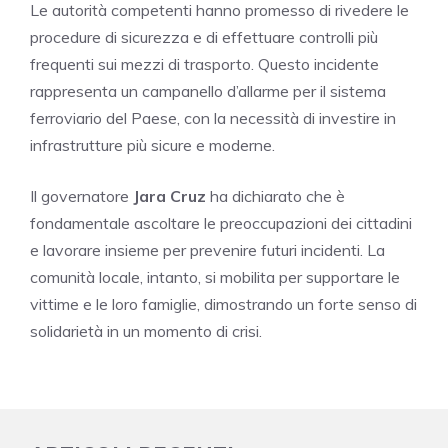
Le autorità competenti hanno promesso di rivedere le
procedure di sicurezza e di effettuare controlli più
frequenti sui mezzi di trasporto. Questo incidente
rappresenta un campanello d’allarme per il sistema
ferroviario del Paese, con la necessità di investire in
infrastrutture più sicure e moderne.
Il governatore
Jara Cruz
ha dichiarato che è
fondamentale ascoltare le preoccupazioni dei cittadini
e lavorare insieme per prevenire futuri incidenti. La
comunità locale, intanto, si mobilita per supportare le
vittime e le loro famiglie, dimostrando un forte senso di
solidarietà in un momento di crisi.