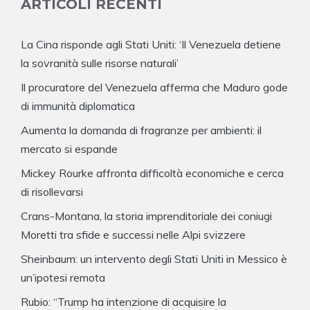
ARTICOLI RECENTI
La Cina risponde agli Stati Uniti: ‘Il Venezuela detiene
la sovranità sulle risorse naturali’
Il procuratore del Venezuela afferma che Maduro gode
di immunità diplomatica
Aumenta la domanda di fragranze per ambienti: il
mercato si espande
Mickey Rourke affronta difficoltà economiche e cerca
di risollevarsi
Crans-Montana, la storia imprenditoriale dei coniugi
Moretti tra sfide e successi nelle Alpi svizzere
Sheinbaum: un intervento degli Stati Uniti in Messico è
un’ipotesi remota
Rubio: “Trump ha intenzione di acquisire la