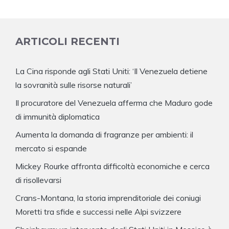
ARTICOLI RECENTI
La Cina risponde agli Stati Uniti: ‘Il Venezuela detiene
la sovranità sulle risorse naturali’
Il procuratore del Venezuela afferma che Maduro gode
di immunità diplomatica
Aumenta la domanda di fragranze per ambienti: il
mercato si espande
Mickey Rourke affronta difficoltà economiche e cerca
di risollevarsi
Crans-Montana, la storia imprenditoriale dei coniugi
Moretti tra sfide e successi nelle Alpi svizzere