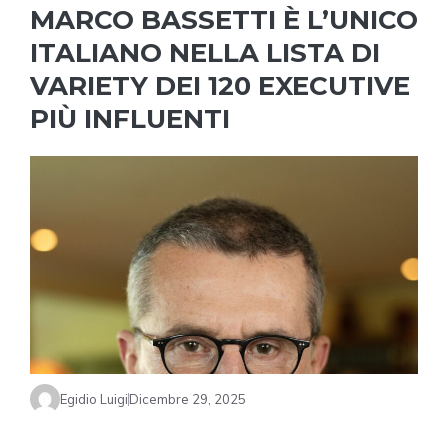
MARCO BASSETTI È L’UNICO
ITALIANO NELLA LISTA DI
VARIETY DEI 120 EXECUTIVE
PIÙ INFLUENTI
Egidio Luigi
Dicembre 29, 2025