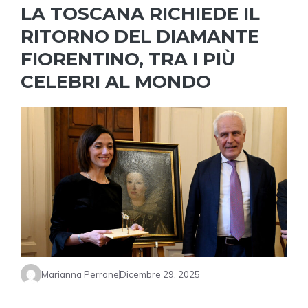
LA TOSCANA RICHIEDE IL
RITORNO DEL DIAMANTE
FIORENTINO, TRA I PIÙ
CELEBRI AL MONDO
Marianna Perrone
Dicembre 29, 2025