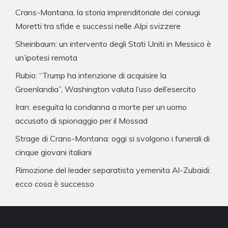
Crans-Montana, la storia imprenditoriale dei coniugi
Moretti tra sfide e successi nelle Alpi svizzere
Sheinbaum: un intervento degli Stati Uniti in Messico è
un’ipotesi remota
Rubio: “Trump ha intenzione di acquisire la
Groenlandia”, Washington valuta l’uso dell’esercito
Iran: eseguita la condanna a morte per un uomo
accusato di spionaggio per il Mossad
Strage di Crans-Montana: oggi si svolgono i funerali di
cinque giovani italiani
Rimozione del leader separatista yemenita Al-Zubaidi:
ecco cosa è successo