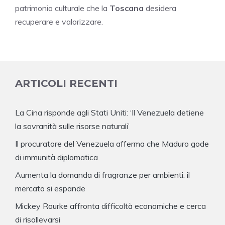
patrimonio culturale che la
Toscana
desidera
recuperare e valorizzare.
ARTICOLI RECENTI
La Cina risponde agli Stati Uniti: ‘Il Venezuela detiene
la sovranità sulle risorse naturali’
Il procuratore del Venezuela afferma che Maduro gode
di immunità diplomatica
Aumenta la domanda di fragranze per ambienti: il
mercato si espande
Mickey Rourke affronta difficoltà economiche e cerca
di risollevarsi