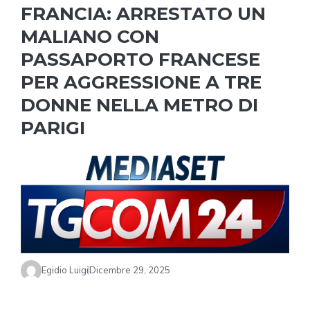
FRANCIA: ARRESTATO UN
MALIANO CON
PASSAPORTO FRANCESE
PER AGGRESSIONE A TRE
DONNE NELLA METRO DI
PARIGI
Egidio Luigi
Dicembre 29, 2025