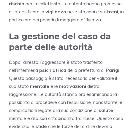
rischio
per la collettività. Le autorità hanno promesso
di intensificare la
vigilanza
nelle stazioni e sui
treni
, in
particolare nei periodi di maggiore affluenza.
La gestione del caso da
parte delle autorità
Dopo l’arresto, l’aggressore è stato trasferito
nell’infermeria
psichiatrica
della prefettura di
Parigi
.
Questo passaggio è stato necessario per valutare il
suo stato
mentale
e le
motivazioni
dietro
l’aggressione. Le autorità stanno ora esaminando la
possibilità di procedere con l’espulsione, nonostante le
complicazioni legate alla sua condizione di
salute
mentale e alla sua cittadinanza francese. Questo caso
evidenzia le
sfide
che le forze dell’ordine devono