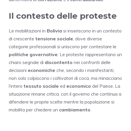
Il contesto delle proteste
Le mobilitazioni in
Bolivia
si inseriscono in un contesto
di crescente
tensione sociale
, dove diverse
categorie professionali si uniscono per contestare le
politiche governative
. Le proteste rappresentano un
chiaro segnale di
discontento
nei confronti delle
decisioni
economiche
che, secondo i manifestanti,
non solo colpiscono i coltivatori di coca, ma minacciano
l’intero
tessuto sociale
ed
economico
del Paese. La
situazione rimane critica, con il governo che continua a
difendere le proprie scelte mentre la popolazione si
mobilita per chiedere un
cambiamento
.