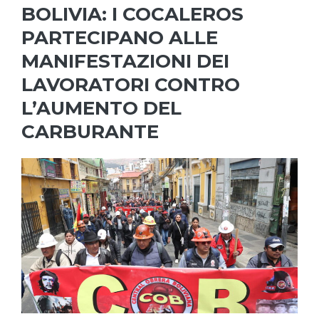
BOLIVIA: I COCALEROS
PARTECIPANO ALLE
MANIFESTAZIONI DEI
LAVORATORI CONTRO
L’AUMENTO DEL
CARBURANTE