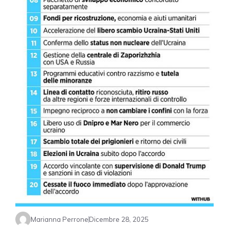
Marianna Perrone
Dicembre 28, 2025