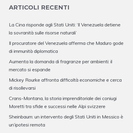
ARTICOLI RECENTI
La Cina risponde agli Stati Uniti: ‘Il Venezuela detiene
la sovranità sulle risorse naturali’
Il procuratore del Venezuela afferma che Maduro gode
di immunità diplomatica
Aumenta la domanda di fragranze per ambienti: il
mercato si espande
Mickey Rourke affronta difficoltà economiche e cerca
di risollevarsi
Crans-Montana, la storia imprenditoriale dei coniugi
Moretti tra sfide e successi nelle Alpi svizzere
Sheinbaum: un intervento degli Stati Uniti in Messico è
un’ipotesi remota