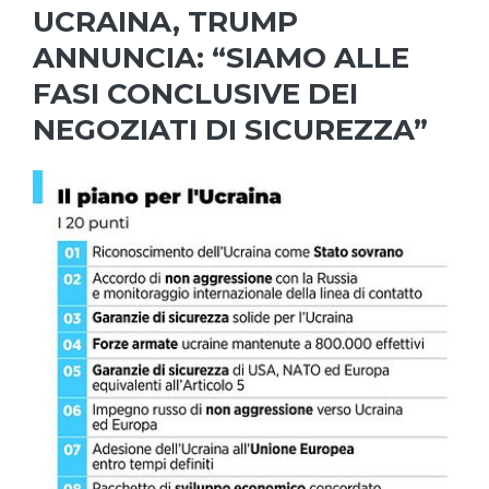
UCRAINA, TRUMP
ANNUNCIA: “SIAMO ALLE
FASI CONCLUSIVE DEI
NEGOZIATI DI SICUREZZA”