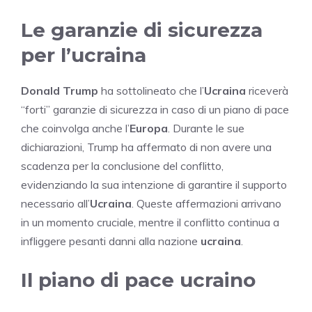
Le garanzie di sicurezza
per l’ucraina
Donald Trump
ha sottolineato che l’
Ucraina
riceverà
“forti” garanzie di sicurezza in caso di un piano di pace
che coinvolga anche l’
Europa
. Durante le sue
dichiarazioni, Trump ha affermato di non avere una
scadenza per la conclusione del conflitto,
evidenziando la sua intenzione di garantire il supporto
necessario all’
Ucraina
. Queste affermazioni arrivano
in un momento cruciale, mentre il conflitto continua a
infliggere pesanti danni alla nazione
ucraina
.
Il piano di pace ucraino