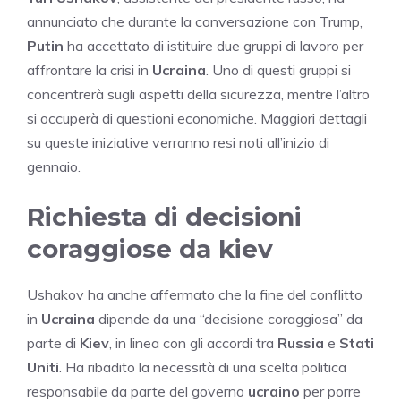
annunciato che durante la conversazione con Trump,
Putin
ha accettato di istituire due gruppi di lavoro per
affrontare la crisi in
Ucraina
. Uno di questi gruppi si
concentrerà sugli aspetti della sicurezza, mentre l’altro
si occuperà di questioni economiche. Maggiori dettagli
su queste iniziative verranno resi noti all’inizio di
gennaio.
Richiesta di decisioni
coraggiose da kiev
Ushakov ha anche affermato che la fine del conflitto
in
Ucraina
dipende da una “decisione coraggiosa” da
parte di
Kiev
, in linea con gli accordi tra
Russia
e
Stati
Uniti
. Ha ribadito la necessità di una scelta politica
responsabile da parte del governo
ucraino
per porre