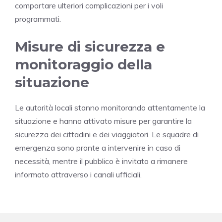
comportare ulteriori complicazioni per i voli
programmati.
Misure di sicurezza e
monitoraggio della
situazione
Le autorità locali stanno monitorando attentamente la
situazione e hanno attivato misure per garantire la
sicurezza dei cittadini e dei viaggiatori. Le squadre di
emergenza sono pronte a intervenire in caso di
necessità, mentre il pubblico è invitato a rimanere
informato attraverso i canali ufficiali.