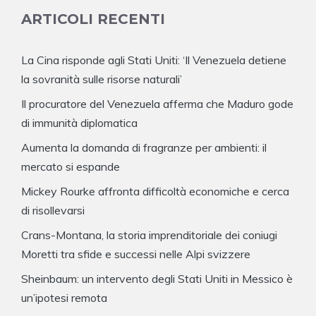
ARTICOLI RECENTI
La Cina risponde agli Stati Uniti: ‘Il Venezuela detiene
la sovranità sulle risorse naturali’
Il procuratore del Venezuela afferma che Maduro gode
di immunità diplomatica
Aumenta la domanda di fragranze per ambienti: il
mercato si espande
Mickey Rourke affronta difficoltà economiche e cerca
di risollevarsi
Crans-Montana, la storia imprenditoriale dei coniugi
Moretti tra sfide e successi nelle Alpi svizzere
Sheinbaum: un intervento degli Stati Uniti in Messico è
un’ipotesi remota