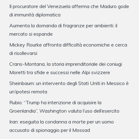
Il procuratore del Venezuela afferma che Maduro gode
di immunità diplomatica
Aumenta la domanda di fragranze per ambienti: il
mercato si espande
Mickey Rourke affronta difficoltà economiche e cerca
di risollevarsi
Crans-Montana, la storia imprenditoriale dei coniugi
Moretti tra sfide e successi nelle Alpi svizzere
Sheinbaum: un intervento degli Stati Uniti in Messico è
un’ipotesi remota
Rubio: “Trump ha intenzione di acquisire la
Groenlandia”, Washington valuta l’uso dell’esercito
Iran: eseguita la condanna a morte per un uomo
accusato di spionaggio per il Mossad