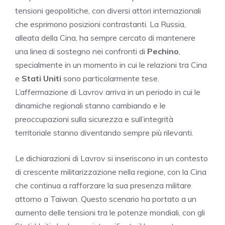
tensioni geopolitiche, con diversi attori internazionali
che esprimono posizioni contrastanti. La Russia,
alleata della Cina, ha sempre cercato di mantenere
una linea di sostegno nei confronti di
Pechino
,
specialmente in un momento in cui le relazioni tra Cina
e
Stati Uniti
sono particolarmente tese.
L’affermazione di Lavrov arriva in un periodo in cui le
dinamiche regionali stanno cambiando e le
preoccupazioni sulla sicurezza e sull’integrità
territoriale stanno diventando sempre più rilevanti.
Le dichiarazioni di Lavrov si inseriscono in un contesto
di crescente militarizzazione nella regione, con la Cina
che continua a rafforzare la sua presenza militare
attorno a Taiwan. Questo scenario ha portato a un
aumento delle tensioni tra le potenze mondiali, con gli