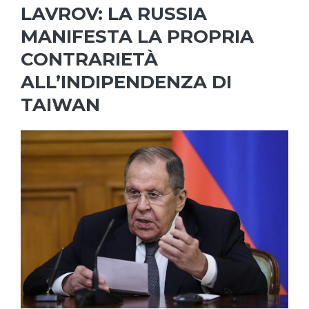
LAVROV: LA RUSSIA
MANIFESTA LA PROPRIA
CONTRARIETÀ
ALL’INDIPENDENZA DI
TAIWAN