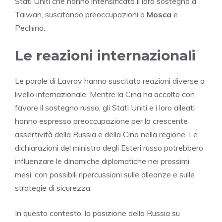
Stati Uniti che hanno intensificato il loro sostegno a
Taiwan, suscitando preoccupazioni a
Mosca
e
Pechino.
Le reazioni internazionali
Le parole di Lavrov hanno suscitato reazioni diverse a
livello internazionale. Mentre la Cina ha accolto con
favore il sostegno russo, gli Stati Uniti e i loro alleati
hanno espresso preoccupazione per la crescente
assertività della Russia e della Cina nella regione. Le
dichiarazioni del ministro degli Esteri russo potrebbero
influenzare le dinamiche diplomatiche nei prossimi
mesi, con possibili ripercussioni sulle alleanze e sulle
strategie di sicurezza.
In questo contesto, la posizione della Russia su