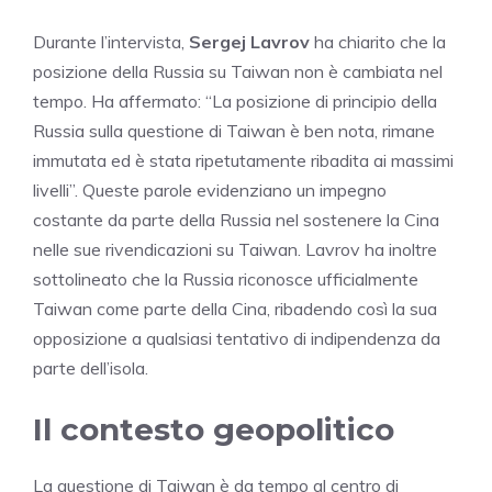
Durante l’intervista,
Sergej Lavrov
ha chiarito che la
posizione della Russia su Taiwan non è cambiata nel
tempo. Ha affermato: “La posizione di principio della
Russia sulla questione di Taiwan è ben nota, rimane
immutata ed è stata ripetutamente ribadita ai massimi
livelli”. Queste parole evidenziano un impegno
costante da parte della Russia nel sostenere la Cina
nelle sue rivendicazioni su Taiwan. Lavrov ha inoltre
sottolineato che la Russia riconosce ufficialmente
Taiwan come parte della Cina, ribadendo così la sua
opposizione a qualsiasi tentativo di indipendenza da
parte dell’isola.
Il contesto geopolitico
La questione di Taiwan è da tempo al centro di