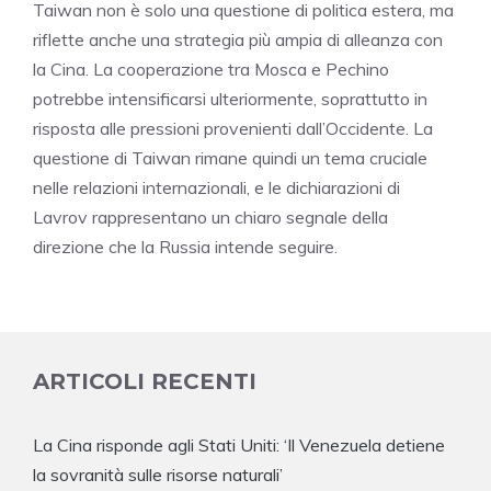
Taiwan non è solo una questione di politica estera, ma
riflette anche una strategia più ampia di alleanza con
la Cina. La cooperazione tra Mosca e Pechino
potrebbe intensificarsi ulteriormente, soprattutto in
risposta alle pressioni provenienti dall’Occidente. La
questione di Taiwan rimane quindi un tema cruciale
nelle relazioni internazionali, e le dichiarazioni di
Lavrov rappresentano un chiaro segnale della
direzione che la Russia intende seguire.
ARTICOLI RECENTI
La Cina risponde agli Stati Uniti: ‘Il Venezuela detiene
la sovranità sulle risorse naturali’