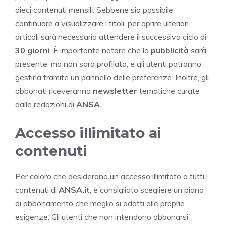
dieci contenuti mensili. Sebbene sia possibile
continuare a visualizzare i titoli, per aprire ulteriori
articoli sarà necessario attendere il successivo ciclo di
30 giorni
. È importante notare che la
pubblicità
sarà
presente, ma non sarà profilata, e gli utenti potranno
gestirla tramite un pannello delle preferenze. Inoltre, gli
abbonati riceveranno
newsletter
tematiche curate
dalle redazioni di
ANSA
.
Accesso illimitato ai
contenuti
Per coloro che desiderano un accesso illimitato a tutti i
contenuti di
ANSA.it
, è consigliato scegliere un piano
di abbonamento che meglio si adatti alle proprie
esigenze. Gli utenti che non intendono abbonarsi