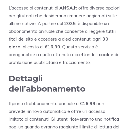
L’accesso ai contenuti di
ANSA.it
offre diverse opzioni
per gli utenti che desiderano rimanere aggiornati sulle
ultime notizie. A partire dal
2025
, è disponibile un
abbonamento annuale che consente di leggere tutti i
titoli del sito e accedere a dieci contenuti ogni
30
giorni
al costo di
€16,99
. Questo servizio è
paragonabile a quello ottenuto accettando i
cookie
di
profilazione pubblicitaria e tracciamento.
Dettagli
dell’abbonamento
Il piano di abbonamento annuale a
€16,99
non
prevede rinnovo automatico e offre un accesso
limitato ai contenuti. Gli utenti riceveranno una notifica
pop-up quando avranno raggiunto il limite di lettura dei