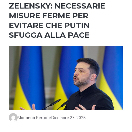
ZELENSKY: NECESSARIE
MISURE FERME PER
EVITARE CHE PUTIN
SFUGGA ALLA PACE
Marianna Perrone
Dicembre 27, 2025