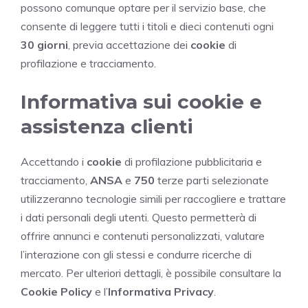
possono comunque optare per il servizio base, che
consente di leggere tutti i titoli e dieci contenuti ogni
30 giorni
, previa accettazione dei
cookie
di
profilazione e tracciamento.
Informativa sui cookie e
assistenza clienti
Accettando i
cookie
di profilazione pubblicitaria e
tracciamento,
ANSA
e
750
terze parti selezionate
utilizzeranno tecnologie simili per raccogliere e trattare
i dati personali degli utenti. Questo permetterà di
offrire annunci e contenuti personalizzati, valutare
l’interazione con gli stessi e condurre ricerche di
mercato. Per ulteriori dettagli, è possibile consultare la
Cookie Policy
e l’
Informativa Privacy
.