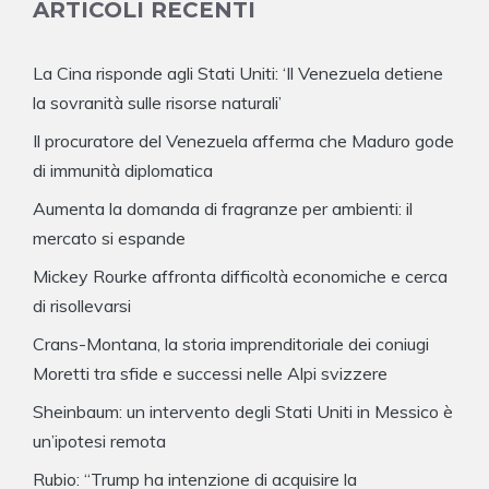
ARTICOLI RECENTI
La Cina risponde agli Stati Uniti: ‘Il Venezuela detiene
la sovranità sulle risorse naturali’
Il procuratore del Venezuela afferma che Maduro gode
di immunità diplomatica
Aumenta la domanda di fragranze per ambienti: il
mercato si espande
Mickey Rourke affronta difficoltà economiche e cerca
di risollevarsi
Crans-Montana, la storia imprenditoriale dei coniugi
Moretti tra sfide e successi nelle Alpi svizzere
Sheinbaum: un intervento degli Stati Uniti in Messico è
un’ipotesi remota
Rubio: “Trump ha intenzione di acquisire la