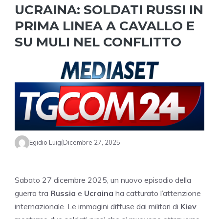
UCRAINA: SOLDATI RUSSI IN
PRIMA LINEA A CAVALLO E
SU MULI NEL CONFLITTO
Egidio Luigi
Dicembre 27, 2025
Sabato 27 dicembre 2025, un nuovo episodio della
guerra tra
Russia
e
Ucraina
ha catturato l’attenzione
internazionale. Le immagini diffuse dai militari di
Kiev