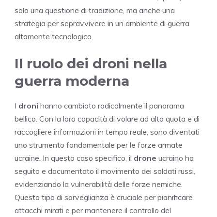
solo una questione di tradizione, ma anche una
strategia per sopravvivere in un ambiente di guerra
altamente tecnologico.
Il ruolo dei droni nella
guerra moderna
I
droni
hanno cambiato radicalmente il panorama
bellico. Con la loro capacità di volare ad alta quota e di
raccogliere informazioni in tempo reale, sono diventati
uno strumento fondamentale per le forze armate
ucraine. In questo caso specifico, il
drone
ucraino ha
seguito e documentato il movimento dei soldati russi,
evidenziando la vulnerabilità delle forze nemiche.
Questo tipo di sorveglianza è cruciale per pianificare
attacchi mirati e per mantenere il controllo del