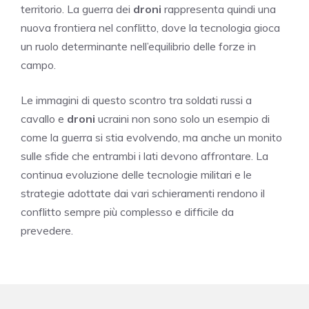
territorio. La guerra dei
droni
rappresenta quindi una
nuova frontiera nel conflitto, dove la tecnologia gioca
un ruolo determinante nell’equilibrio delle forze in
campo.
Le immagini di questo scontro tra soldati russi a
cavallo e
droni
ucraini non sono solo un esempio di
come la guerra si stia evolvendo, ma anche un monito
sulle sfide che entrambi i lati devono affrontare. La
continua evoluzione delle tecnologie militari e le
strategie adottate dai vari schieramenti rendono il
conflitto sempre più complesso e difficile da
prevedere.