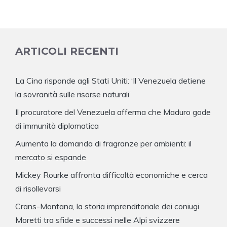
ARTICOLI RECENTI
La Cina risponde agli Stati Uniti: ‘Il Venezuela detiene
la sovranità sulle risorse naturali’
Il procuratore del Venezuela afferma che Maduro gode
di immunità diplomatica
Aumenta la domanda di fragranze per ambienti: il
mercato si espande
Mickey Rourke affronta difficoltà economiche e cerca
di risollevarsi
Crans-Montana, la storia imprenditoriale dei coniugi
Moretti tra sfide e successi nelle Alpi svizzere