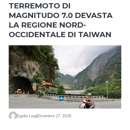
TERREMOTO DI
MAGNITUDO 7.0 DEVASTA
LA REGIONE NORD-
OCCIDENTALE DI TAIWAN
Egidio Luigi
Dicembre 27, 2025