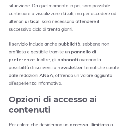
situazione. Da quel momento in poi, sarà possibile
continuare a visualizzare i
titoli
, ma per accedere ad
ulteriori
articoli
sarà necessario attendere il
successivo ciclo di trenta giorni.
Il servizio include anche
pubblicità
, sebbene non
profilata e gestibile tramite un
pannello di
preferenze
. Inoltre, gli
abbonati
avranno la
possibilità di iscriversi a
newsletter
tematiche curate
dalle redazioni
ANSA
, offrendo un valore aggiunto
all’esperienza informativa.
Opzioni di accesso ai
contenuti
Per coloro che desiderano un
accesso illimitato
a