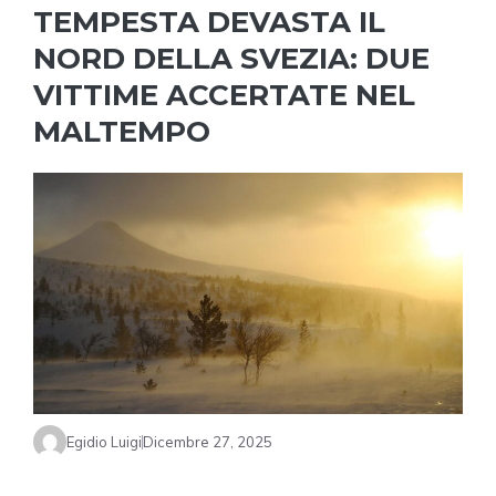
TEMPESTA DEVASTA IL
NORD DELLA SVEZIA: DUE
VITTIME ACCERTATE NEL
MALTEMPO
Egidio Luigi
Dicembre 27, 2025