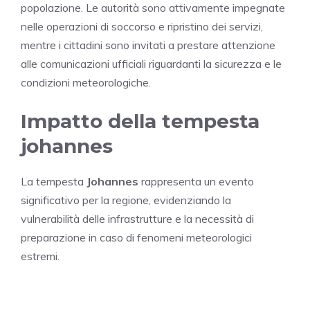
popolazione. Le autorità sono attivamente impegnate
nelle operazioni di soccorso e ripristino dei servizi,
mentre i cittadini sono invitati a prestare attenzione
alle comunicazioni ufficiali riguardanti la sicurezza e le
condizioni meteorologiche.
Impatto della tempesta
johannes
La tempesta
Johannes
rappresenta un evento
significativo per la regione, evidenziando la
vulnerabilità delle infrastrutture e la necessità di
preparazione in caso di fenomeni meteorologici
estremi.