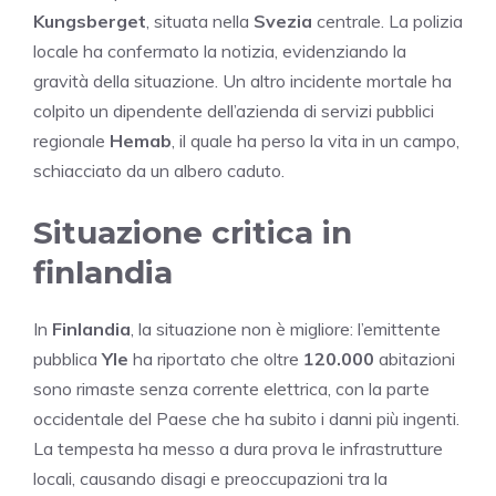
Kungsberget
, situata nella
Svezia
centrale. La polizia
locale ha confermato la notizia, evidenziando la
gravità della situazione. Un altro incidente mortale ha
colpito un dipendente dell’azienda di servizi pubblici
regionale
Hemab
, il quale ha perso la vita in un campo,
schiacciato da un albero caduto.
Situazione critica in
finlandia
In
Finlandia
, la situazione non è migliore: l’emittente
pubblica
Yle
ha riportato che oltre
120.000
abitazioni
sono rimaste senza corrente elettrica, con la parte
occidentale del Paese che ha subito i danni più ingenti.
La tempesta ha messo a dura prova le infrastrutture
locali, causando disagi e preoccupazioni tra la