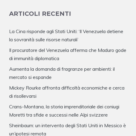
ARTICOLI RECENTI
La Cina risponde agli Stati Uniti: ‘Il Venezuela detiene
la sovranità sulle risorse naturali’
Il procuratore del Venezuela afferma che Maduro gode
di immunità diplomatica
Aumenta la domanda di fragranze per ambienti: il
mercato si espande
Mickey Rourke affronta difficoltà economiche e cerca
di risollevarsi
Crans-Montana, la storia imprenditoriale dei coniugi
Moretti tra sfide e successi nelle Alpi svizzere
Sheinbaum: un intervento degli Stati Uniti in Messico è
un’ipotesi remota